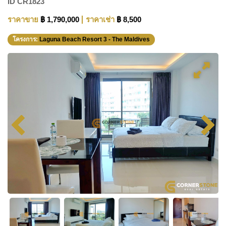
ID
CR1823
ราคาขาย
฿ 1,790,000
ราคาเช่า
฿ 8,500
โครงการ:
Laguna Beach Resort 3 - The Maldives