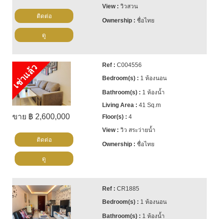
วิวสวน
ติดต่อ
ชื่อไทย
ดู
C004556
เช่าแล้ว
1 ห้องนอน
1 ห้องน้ำ
41 Sq.m
ขาย ฿ 2,600,000
4
วิว สระว่ายน้ำ
ติดต่อ
ชื่อไทย
ดู
CR1885
1 ห้องนอน
1 ห้องน้ำ