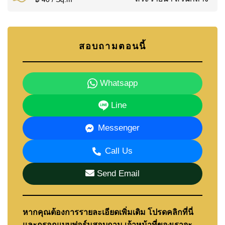
สอบถามตอนนี้
Whatsapp
Line
Messenger
Call Us
Send Email
หากคุณต้องการรายละเอียดเพิ่มเติม โปรดคลิกที่นี่
และกรอกแบบฟอร์มสอบถาม เจ้าหน้าที่ของเราจะ