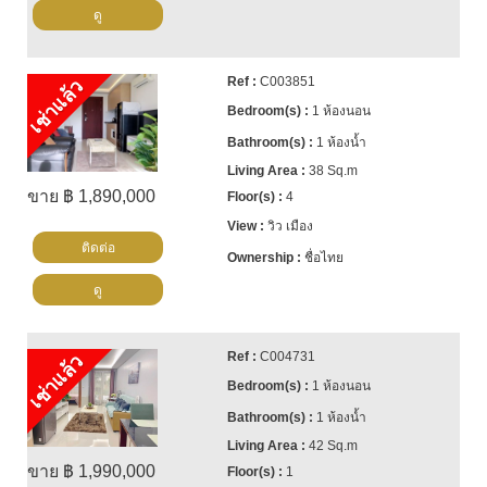
ดู
C003851
เช่าแล้ว
1 ห้องนอน
1 ห้องน้ำ
38 Sq.m
ขาย ฿ 1,890,000
4
วิว เมือง
ติดต่อ
ชื่อไทย
ดู
C004731
เช่าแล้ว
1 ห้องนอน
1 ห้องน้ำ
42 Sq.m
ขาย ฿ 1,990,000
1