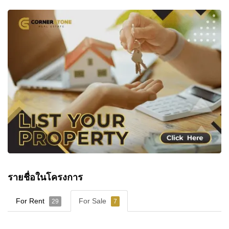
รายชื่อในโครงการ
For Rent
For Sale
29
7