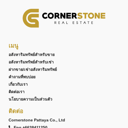
เมนู
อสังหาริมทรัพย์สำหรับขาย
อสังหาริมทรัพย์สำหรับเช่า
ฝากขาย/เช่าอสังหาริมทรัพย์
คำถามที่พบบ่อย
เกี่ยวกับเรา
ติดต่อเรา
นโยบายความเป็นส่วนตัว
ติดต่อ
Cornerstone Pattaya Co., Ltd
Eng +6638411250