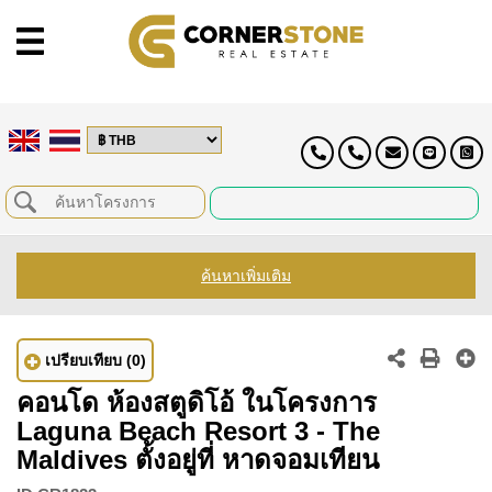
ค้นหาเพิ่มเติม
เปรียบเทียบ
(0)
คอนโด ห้องสตูดิโอ้ ในโครงการ
Laguna Beach Resort 3 - The
Maldives ตั้งอยู่ที่ หาดจอมเทียน