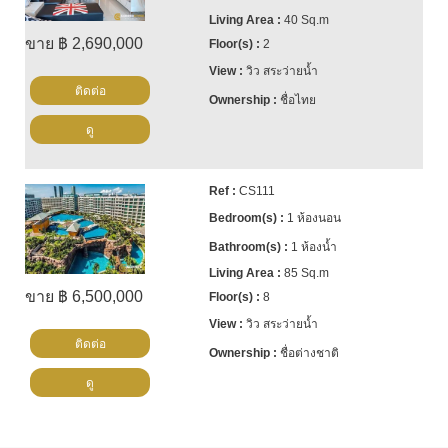
40 Sq.m
ขาย ฿ 2,690,000
2
วิว สระว่ายน้ำ
ติดต่อ
ชื่อไทย
ดู
CS111
1 ห้องนอน
1 ห้องน้ำ
85 Sq.m
ขาย ฿ 6,500,000
8
วิว สระว่ายน้ำ
ติดต่อ
ชื่อต่างชาติ
ดู