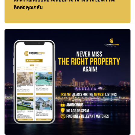
ติดต่อคุณกลับ