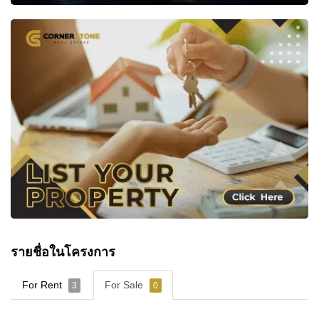
รายชื่อในโครงการ
For Rent
For Sale
3
0