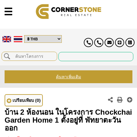
ค้นหาเพิ่มเติม
เปรียบเทียบ
(0)
บ้าน 2 ห้องนอน ในโครงการ Chockchai
Garden Home 1 ตั้งอยู่ที่ พัทยาตะวัน
ออก