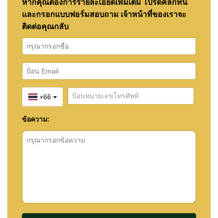
หากคุณต้องการรายละเอียดเพิ่มเติม โปรดคลิกที่นี่
และกรอกแบบฟอร์มสอบถาม เจ้าหน้าที่ของเราจะ
ติดต่อคุณกลับ
+66
ข้อความ: