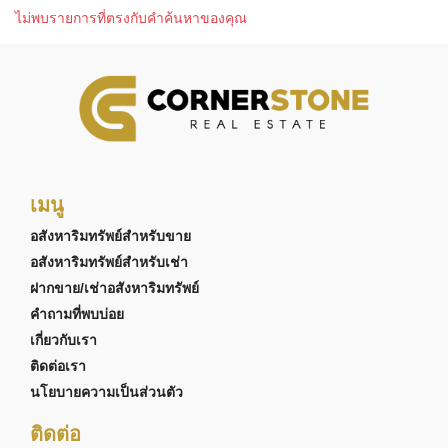
ไม่พบรายการที่ตรงกับคำค้นหาของคุณ
เมนู
อสังหาริมทรัพย์สำหรับขาย
อสังหาริมทรัพย์สำหรับเช่า
ฝากขาย/เช่าอสังหาริมทรัพย์
คำถามที่พบบ่อย
เกี่ยวกับเรา
ติดต่อเรา
นโยบายความเป็นส่วนตัว
ติดต่อ