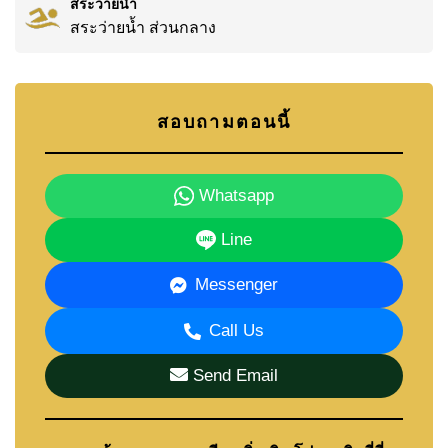
สระว่ายน้ำ
สระว่ายน้ำ ส่วนกลาง
สอบถามตอนนี้
Whatsapp
Line
Messenger
Call Us
Send Email