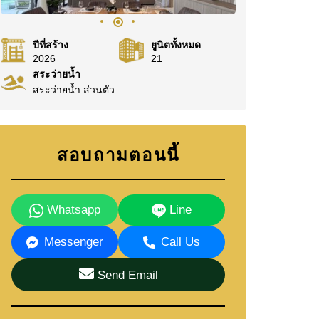
ปีที่สร้าง
ยูนิตทั้งหมด
2026
21
สระว่ายน้ำ
สระว่ายน้ำ ส่วนตัว
สอบถามตอนนี้
Whatsapp
Line
Messenger
Call Us
Send Email