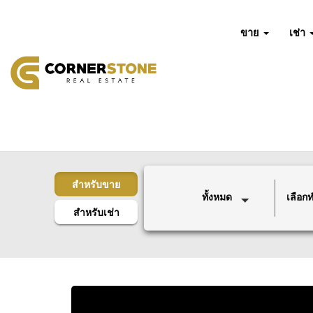
ขาย
เช่า
สำหรับขาย
ทั้งหมด
เลือกทำ
สำหรับเช่า