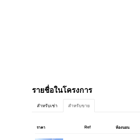
รายชื่อในโครงการ
For Rent
For Sale
0
3
Ref
ราคา
ห้องนอน