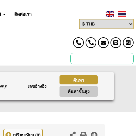
่
ติดต่อเรา
ค้นหา
งสุด
ค้นหาขั้นสูง
เปรียบเทียบ
(0)