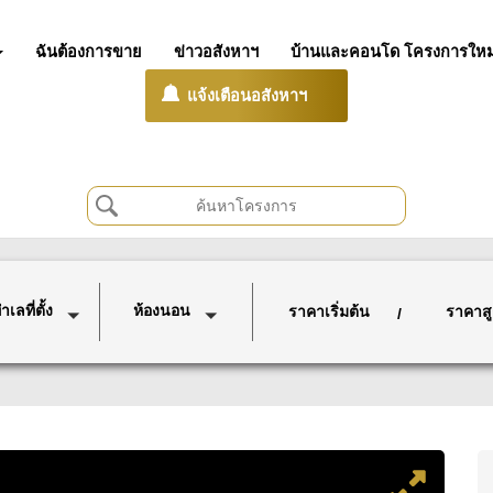
ฉันต้องการขาย
ข่าวอสังหาฯ
บ้านและคอนโด โครงการใหม
แจ้งเตือนอสังหาฯ
เลที่ตั้ง
ห้องนอน
ราคาเริ่มต้น
ราคาสู
/