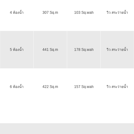
4 ห้องน้ำ
307 Sq.m
103 Sq.wah
วิว สระว่ายน้ำ
5 ห้องน้ำ
441 Sq.m
178 Sq.wah
วิว สระว่ายน้ำ
6 ห้องน้ำ
422 Sq.m
157 Sq.wah
วิว สระว่ายน้ำ