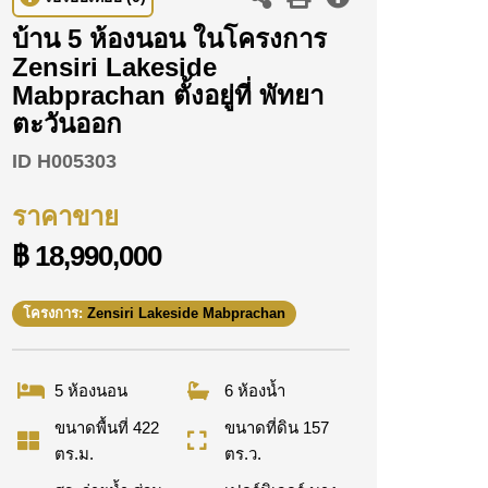
บ้าน 5 ห้องนอน ในโครงการ
Zensiri Lakeside
Mabprachan ตั้งอยู่ที่ พัทยา
ตะวันออก
ID
H005303
ราคาขาย
฿ 18,990,000
โครงการ:
Zensiri Lakeside Mabprachan
5 ห้องนอน
6 ห้องน้ำ
ขนาดพื้นที่ 422
ขนาดที่ดิน 157
ตร.ม.
ตร.ว.