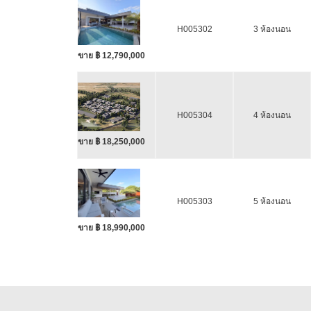
H005302
3 ห้องนอน
ขาย ฿ 12,790,000
H005304
4 ห้องนอน
ขาย ฿ 18,250,000
H005303
5 ห้องนอน
ขาย ฿ 18,990,000