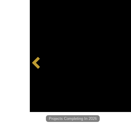
Projects Completing In 2026