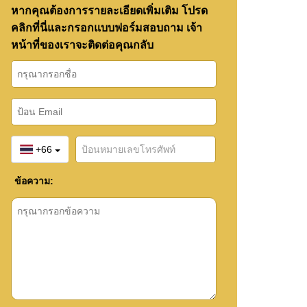
หากคุณต้องการรายละเอียดเพิ่มเติม โปรด
คลิกที่นี่และกรอกแบบฟอร์มสอบถาม เจ้า
หน้าที่ของเราจะติดต่อคุณกลับ
+66
ข้อความ: