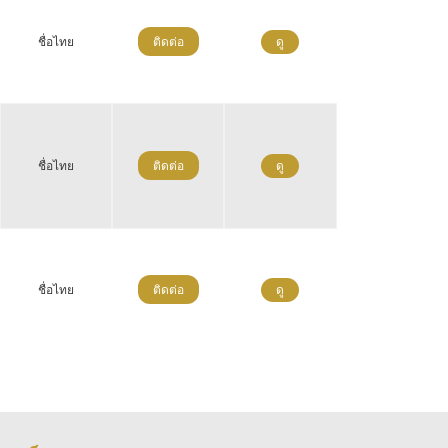
ชื่อไทย
ติดต่อ
ดู
ชื่อไทย
ติดต่อ
ดู
ชื่อไทย
ติดต่อ
ดู