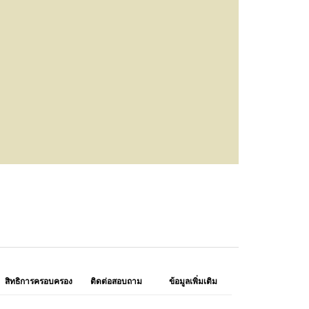
สิทธิการครอบครอง
ติดต่อสอบถาม
ข้อมูลเพิ่มเติม