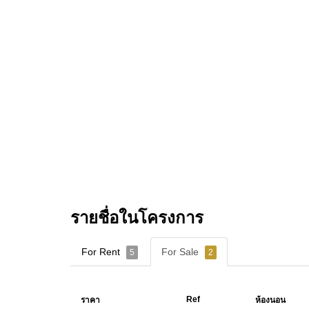
รายชื่อในโครงการ
For Rent
For Sale
5
2
Ref
ราคา
ห้องนอน