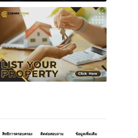
สิทธิการครอบครอง
ติดต่อสอบถาม
ข้อมูลเพิ่มเติม