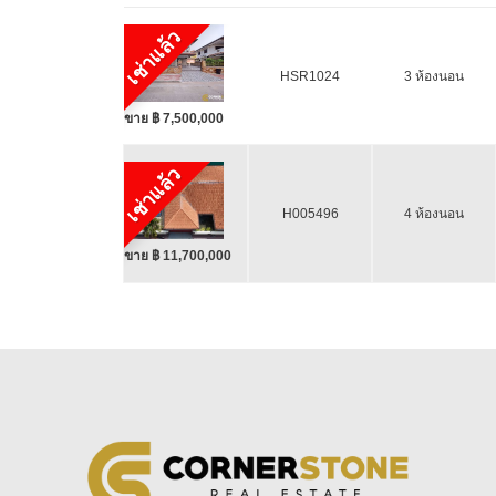
เช่าแล้ว
HSR1024
3 ห้องนอน
ขาย ฿ 7,500,000
เช่าแล้ว
H005496
4 ห้องนอน
ขาย ฿ 11,700,000