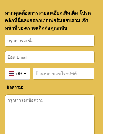
หากคุณต้องการรายละเอียดเพิ่มเติม โปรด
คลิกที่นี่และกรอกแบบฟอร์มสอบถาม เจ้า
หน้าที่ของเราจะติดต่อคุณกลับ
+66
ข้อความ: