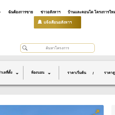
ฉันต้องการขาย
ข่าวอสังหาฯ
บ้านและคอนโด โครงการใหม
แจ้งเตือนอสังหาฯ
เลที่ตั้ง
ห้องนอน
ราคาเริ่มต้น
ราคาสู
/