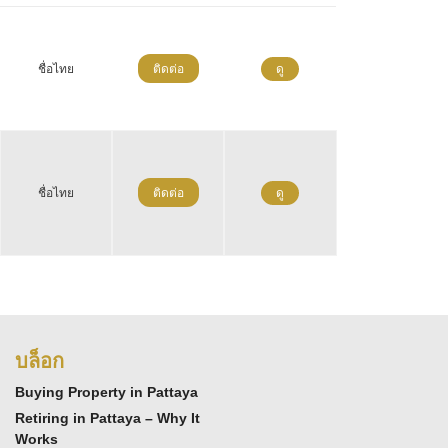
ชื่อไทย
ติดต่อ
ดู
ชื่อไทย
ติดต่อ
ดู
บล็อก
Buying Property in Pattaya
Retiring in Pattaya – Why It
Works