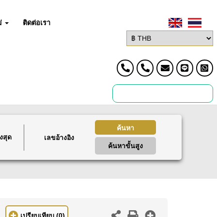
่
ติดต่อเรา
ค้นหา
งสุด
ค้นหาขั้นสูง
เปรียบเทียบ
(0)