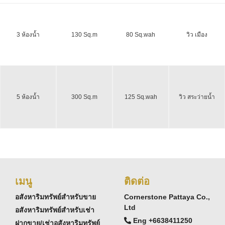
3 ห้องน้ำ
130 Sq.m
80 Sq.wah
วิว เมือง
5 ห้องน้ำ
300 Sq.m
125 Sq.wah
วิว สระว่ายน้ำ
เมนู
ติดต่อ
อสังหาริมทรัพย์สำหรับขาย
Cornerstone Pattaya Co.,
Ltd
อสังหาริมทรัพย์สำหรับเช่า
Eng +6638411250
ฝากขาย/เช่าอสังหาริมทรัพย์