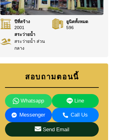
ปีที่สร้าง
ยูนิตทั้งหมด
2001
596
สระว่ายน้ำ
สระว่ายน้ำ ส่วน
กลาง
สอบถามตอนนี้
Whatsapp
Line
Messenger
Call Us
Send Email