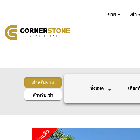
ขาย
เช่า
สำหรับขาย
ทั้งหมด
เลือกทำ
สำหรับเช่า
เช่าแล้ว