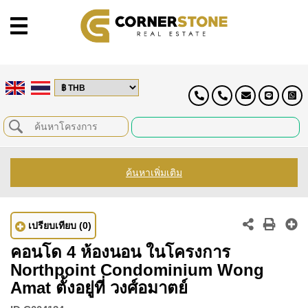
ค้นหาเพิ่มเติม
เปรียบเทียบ
(0)
คอนโด 4 ห้องนอน ในโครงการ
Northpoint Condominium Wong
Amat ตั้งอยู่ที่ วงศ์อมาตย์