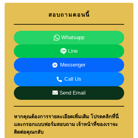
สอบถามตอนนี้
Whatsapp
Line
Messenger
Call Us
Send Email
หากคุณต้องการรายละเอียดเพิ่มเติม โปรดคลิกที่นี่
และกรอกแบบฟอร์มสอบถาม เจ้าหน้าที่ของเราจะ
ติดต่อคุณกลับ