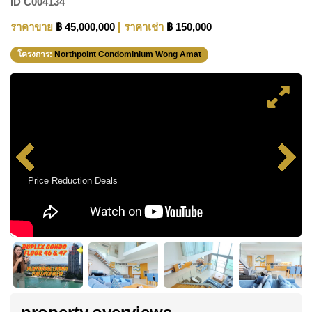
ID
C004134
ราคาขาย
฿ 45,000,000
ราคาเช่า
฿ 150,000
โครงการ:
Northpoint Condominium Wong Amat
Price Reduction Deals