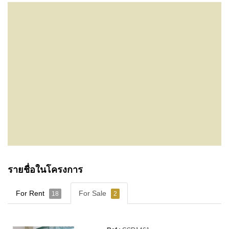
รายชื่อในโครงการ
For Rent
For Sale
18
2