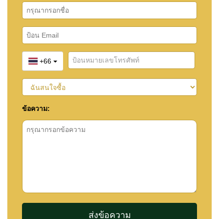
+66
ข้อความ: