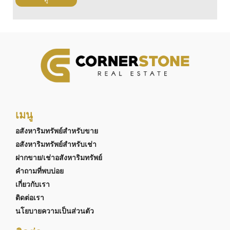
เมนู
อสังหาริมทรัพย์สำหรับขาย
อสังหาริมทรัพย์สำหรับเช่า
ฝากขาย/เช่าอสังหาริมทรัพย์
คำถามที่พบบ่อย
เกี่ยวกับเรา
ติดต่อเรา
นโยบายความเป็นส่วนตัว