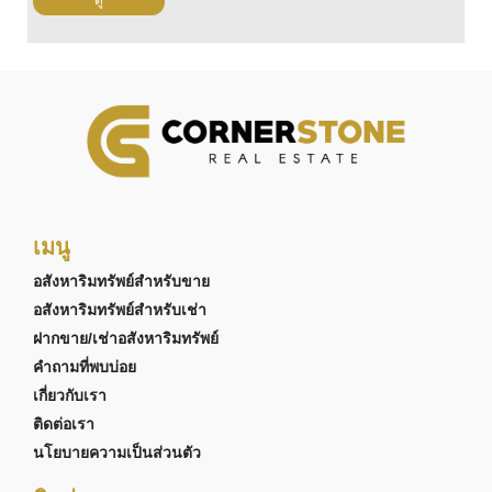
เมนู
อสังหาริมทรัพย์สำหรับขาย
อสังหาริมทรัพย์สำหรับเช่า
ฝากขาย/เช่าอสังหาริมทรัพย์
คำถามที่พบบ่อย
เกี่ยวกับเรา
ติดต่อเรา
นโยบายความเป็นส่วนตัว