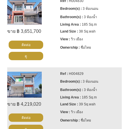
H004830
3 ห้องนอน
3 ห้องน้ำ
185 Sq.m
ขาย ฿ 3,651,700
38 Sq.wah
วิว เมือง
ติดต่อ
ชื่อไทย
ดู
H004829
3 ห้องนอน
3 ห้องน้ำ
185 Sq.m
ขาย ฿ 4,219,020
39 Sq.wah
วิว เมือง
ติดต่อ
ชื่อไทย
ดู