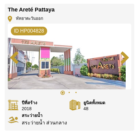
The Areté Pattaya
พัทยาตะวันออก
ID HP004828
ปีที่สร้าง
ยูนิตทั้งหมด
2018
48
สระว่ายน้ำ
สระว่ายน้ำ ส่วนกลาง