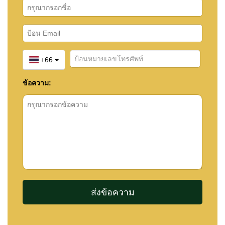
+66
ข้อความ: