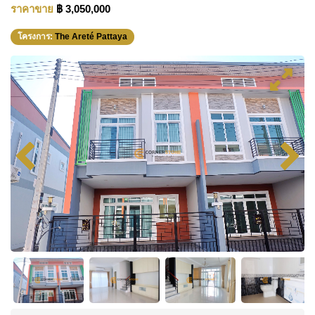
ราคาขาย
฿ 3,050,000
โครงการ:
The Areté Pattaya