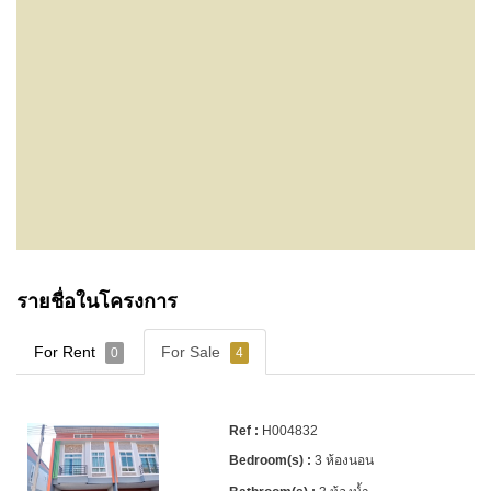
รายชื่อในโครงการ
For Rent
For Sale
0
4
H004832
3 ห้องนอน