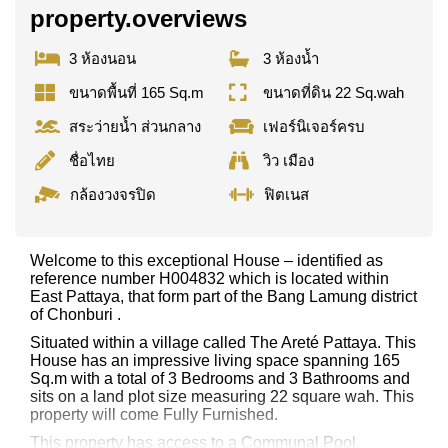
property.overviews
3 ห้องนอน
3 ห้องน้ำ
ขนาดพื้นที่ 165 Sq.m
ขนาดที่ดิน 22 Sq.wah
สระว่ายน้ำ ส่วนกลาง
เฟอร์นิเจอร์ครบ
ชื่อไทย
วิว เมือง
กล้องวงจรปิด
ฟิตเนส
Welcome to this exceptional House – identified as
reference number H004832 which is located within
East Pattaya, that form part of the Bang Lamung district
of Chonburi .
Situated within a village called The Areté Pattaya. This
House has an impressive living space spanning 165
Sq.m with a total of 3 Bedrooms and 3 Bathrooms and
sits on a land plot size measuring 22 square wah. This
property will come Fully Furnished.
This property has access to a Communal Pool.