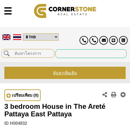
ค้นหาเพิ่มเติม
เปรียบเทียบ
(0)
3 bedroom House in The Areté
Pattaya East Pattaya
ID
H004832