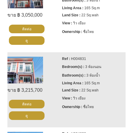
3 ห้องน้ำ
165 Sq.m
ขาย ฿ 3,050,000
22 Sq.wah
วิว เมือง
ติดต่อ
ชื่อไทย
ดู
H004831
3 ห้องนอน
3 ห้องน้ำ
165 Sq.m
ขาย ฿ 3,215,700
22 Sq.wah
วิว เมือง
ติดต่อ
ชื่อไทย
ดู