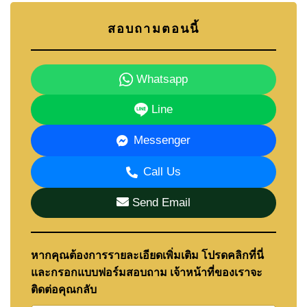
สอบถามตอนนี้
Whatsapp
Line
Messenger
Call Us
Send Email
หากคุณต้องการรายละเอียดเพิ่มเติม โปรดคลิกที่นี่
และกรอกแบบฟอร์มสอบถาม เจ้าหน้าที่ของเราจะ
ติดต่อคุณกลับ