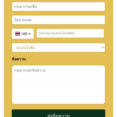
+66
ข้อความ: