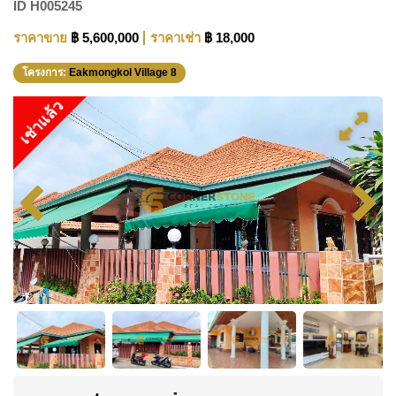
ID
H005245
ราคาขาย
฿ 5,600,000
ราคาเช่า
฿ 18,000
โครงการ:
Eakmongkol Village 8
เช่าแล้ว