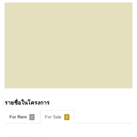
รายชื่อในโครงการ
For Rent
For Sale
2
2