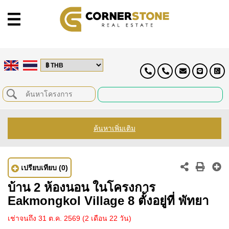
ค้นหาเพิ่มเติม
เปรียบเทียบ
(0)
บ้าน 2 ห้องนอน ในโครงการ
Eakmongkol Village 8 ตั้งอยู่ที่ พัทยา
เช่าจนถึง 31 ต.ค. 2569
(2 เดือน 22 วัน)