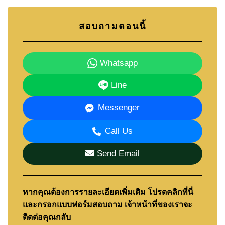
สอบถามตอนนี้
Whatsapp
Line
Messenger
Call Us
Send Email
หากคุณต้องการรายละเอียดเพิ่มเติม โปรดคลิกที่นี่
และกรอกแบบฟอร์มสอบถาม เจ้าหน้าที่ของเราจะ
ติดต่อคุณกลับ