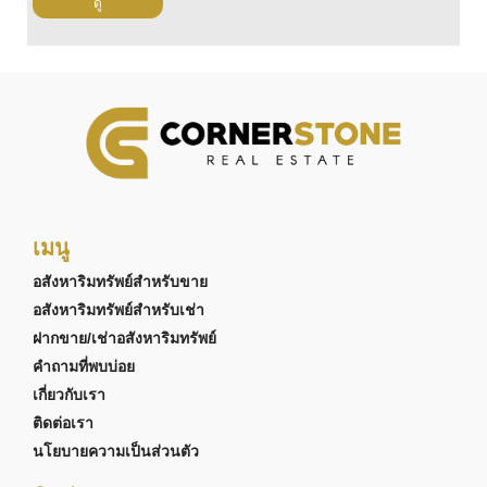
ดู
เมนู
อสังหาริมทรัพย์สำหรับขาย
อสังหาริมทรัพย์สำหรับเช่า
ฝากขาย/เช่าอสังหาริมทรัพย์
คำถามที่พบบ่อย
เกี่ยวกับเรา
ติดต่อเรา
นโยบายความเป็นส่วนตัว