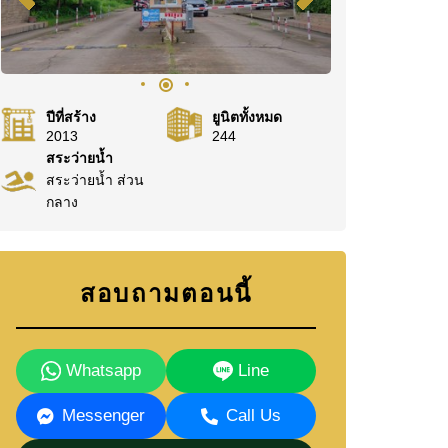
ปีที่สร้าง
ยูนิตทั้งหมด
2013
244
สระว่ายน้ำ
สระว่ายน้ำ ส่วน
กลาง
สอบถามตอนนี้
Whatsapp
Line
Messenger
Call Us