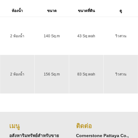
ห้องน้ำ
ขนาด
ขนาดที่ดิน
ดู
2 ห้องน้ำ
140 Sq.m
43 Sq.wah
วิวสวน
2 ห้องน้ำ
156 Sq.m
83 Sq.wah
วิวสวน
เมนู
ติดต่อ
อสังหาริมทรัพย์สำหรับขาย
Cornerstone Pattaya Co.,