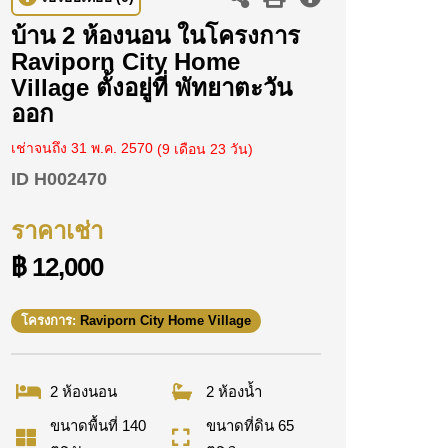
บ้าน 2 ห้องนอน ในโครงการ
Raviporn City Home
Village ตั้งอยู่ที่ พัทยาตะวัน
ออก
เช่าจนถึง 31 พ.ค. 2570
(9 เดือน 23 วัน)
ID
H002470
ราคาเช่า
฿ 12,000
โครงการ:
Raviporn City Home Village
2 ห้องนอน
2 ห้องน้ำ
ขนาดพื้นที่ 140
ขนาดที่ดิน 65