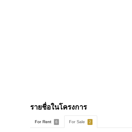
รายชื่อในโครงการ
For Rent
For Sale
6
2