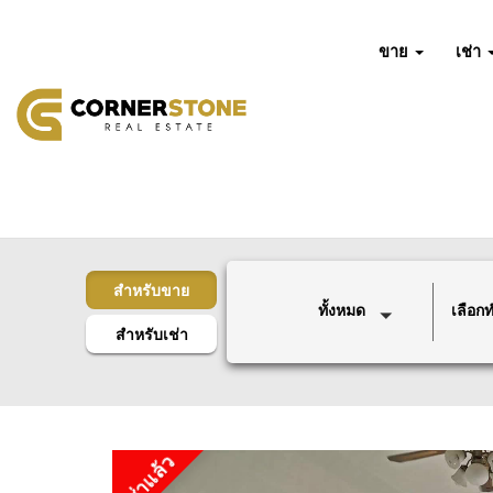
ขาย
เช่า
สำหรับขาย
ทั้งหมด
เลือกทำ
สำหรับเช่า
เช่าแล้ว