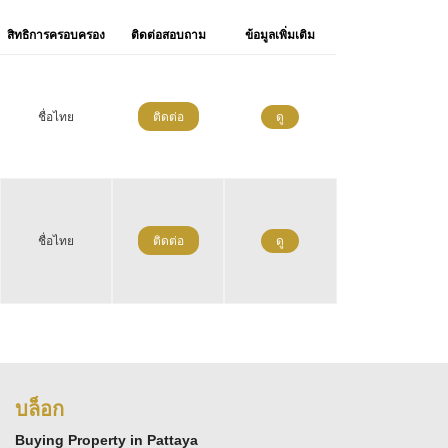
สิทธิการครอบครอง
ติดต่อสอบถาม
ข้อมูลเพิ่มเติม
ชื่อไทย
ติดต่อ
ดู
ชื่อไทย
ติดต่อ
ดู
บล็อก
Buying Property in Pattaya