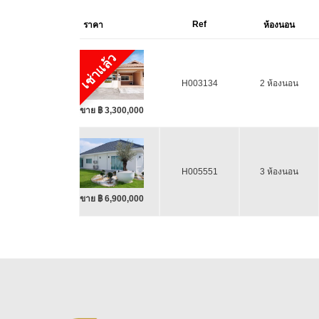
Ref
ราคา
ห้องนอน
เช่าแล้ว
H003134
2 ห้องนอน
ขาย ฿ 3,300,000
H005551
3 ห้องนอน
ขาย ฿ 6,900,000