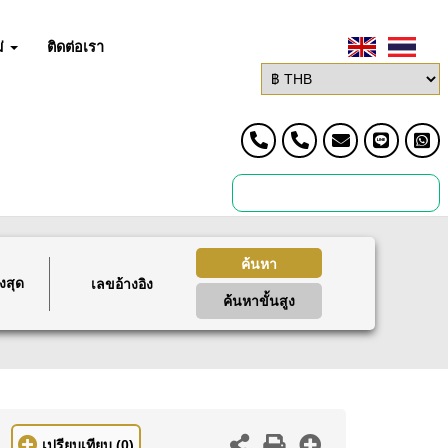
่
ติดต่อเรา
ค้นหา
งสุด
ค้นหาขั้นสูง
เปรียบเทียบ
(0)