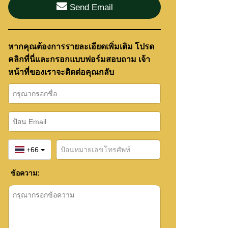
Send Email
หากคุณต้องการรายละเอียดเพิ่มเติม โปรด
คลิกที่นี่และกรอกแบบฟอร์มสอบถาม เจ้า
หน้าที่ของเราจะติดต่อคุณกลับ
+66
ข้อความ: