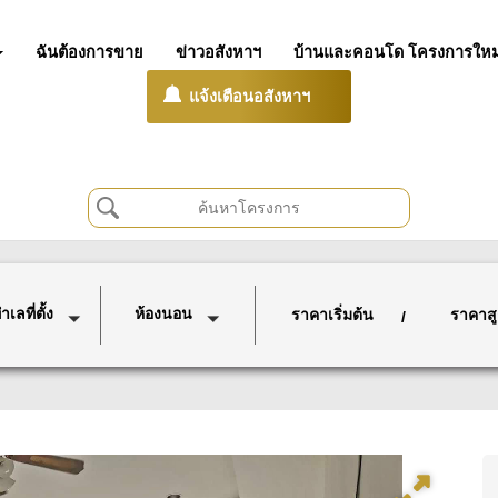
ฉันต้องการขาย
ข่าวอสังหาฯ
บ้านและคอนโด โครงการใหม
แจ้งเตือนอสังหาฯ
เลที่ตั้ง
ห้องนอน
ราคาเริ่มต้น
ราคาสู
/