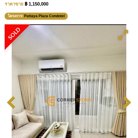
ราคาขาย
฿ 1,150,000
โครงการ:
Pattaya Plaza Condotel
SOLD