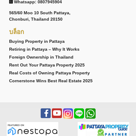
Whatsapp: 0807945904
565/60 Moo 10 South Pattaya,
Chonburi, Thailand 20150
บล็อก
Buying Property in Pattaya
Retiring in Pattaya – Why It Works
Foreign Ownership in Thailand
Rent Out Your Pattaya Property 2025
Real Costs of Owning Pattaya Property
Cornerstone Wins Best Real Estate 2025