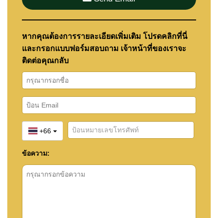
หากคุณต้องการรายละเอียดเพิ่มเติม โปรดคลิกที่นี่
และกรอกแบบฟอร์มสอบถาม เจ้าหน้าที่ของเราจะ
ติดต่อคุณกลับ
+66
ข้อความ: