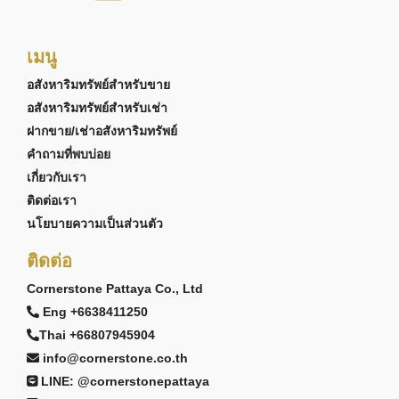
เมนู
อสังหาริมทรัพย์สำหรับขาย
อสังหาริมทรัพย์สำหรับเช่า
ฝากขาย/เช่าอสังหาริมทรัพย์
คำถามที่พบบ่อย
เกี่ยวกับเรา
ติดต่อเรา
นโยบายความเป็นส่วนตัว
ติดต่อ
Cornerstone Pattaya Co., Ltd
Eng +6638411250
Thai +66807945904
info@cornerstone.co.th
LINE: @cornerstonepattaya