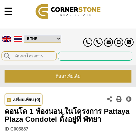
ค้นหาเพิ่มเติม
เปรียบเทียบ
(0)
คอนโด 1 ห้องนอน ในโครงการ Pattaya
Plaza Condotel ตั้งอยู่ที่ พัทยา
ID
C005887