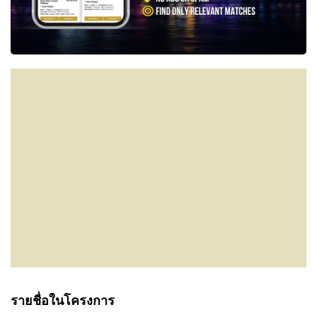
รายชื่อในโครงการ