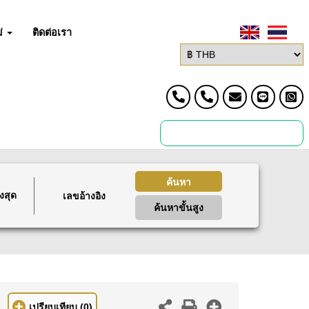
่
ติดต่อเรา
ค้นหา
งสุด
ค้นหาขั้นสูง
เปรียบเทียบ
(0)