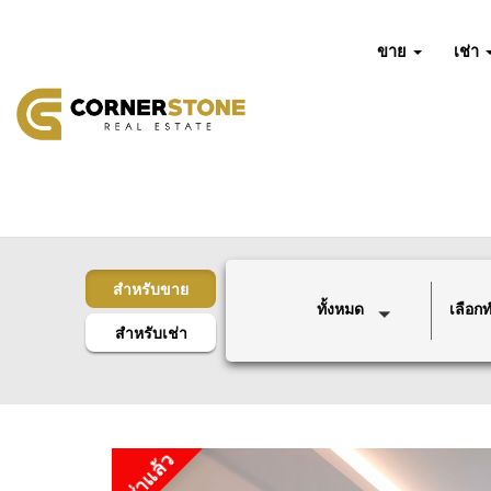
ขาย
เช่า
สำหรับขาย
ทั้งหมด
เลือกทำ
สำหรับเช่า
เช่าแล้ว