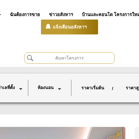
ฉันต้องการขาย
ข่าวอสังหาฯ
บ้านและคอนโด โครงการใหม
แจ้งเตือนอสังหาฯ
เลที่ตั้ง
ห้องนอน
ราคาเริ่มต้น
ราคาสู
/