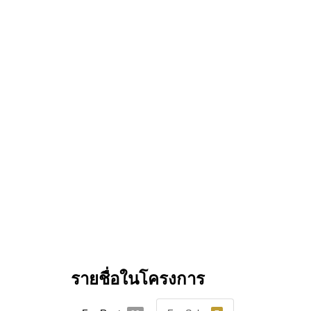
รายชื่อในโครงการ