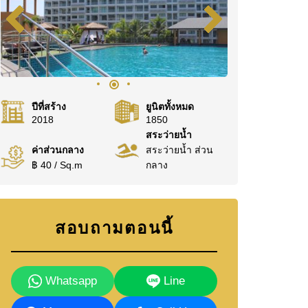
ปีที่สร้าง
ยูนิตทั้งหมด
2018
1850
สระว่ายน้ำ
ค่าส่วนกลาง
สระว่ายน้ำ ส่วน
฿ 40 / Sq.m
กลาง
สอบถามตอนนี้
Whatsapp
Line