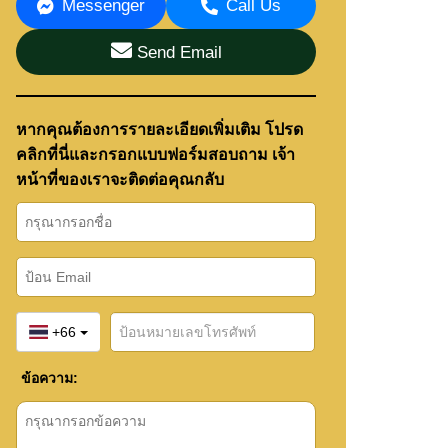
Messenger
Call Us
Send Email
หากคุณต้องการรายละเอียดเพิ่มเติม โปรด
คลิกที่นี่และกรอกแบบฟอร์มสอบถาม เจ้า
หน้าที่ของเราจะติดต่อคุณกลับ
+66
ข้อความ: