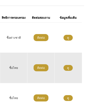
สิทธิการครอบครอง
ติดต่อสอบถาม
ข้อมูลเพิ่มเติม
ชื่อต่างชาติ
ติดต่อ
ดู
ชื่อไทย
ติดต่อ
ดู
ชื่อไทย
ติดต่อ
ดู