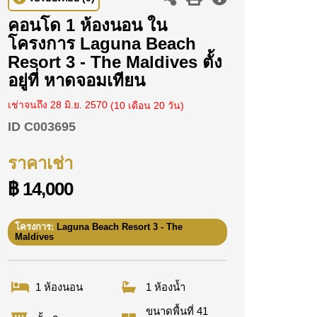
คอนโด 1 ห้องนอน ใน
โครงการ Laguna Beach
Resort 3 - The Maldives ตั้ง
อยู่ที่ หาดจอมเทียน
เช่าจนถึง 28 มิ.ย. 2570
(10 เดือน 20 วัน)
ID
C003695
ราคาเช่า
฿ 14,000
โครงการ:
Laguna Beach Resort 3 - The
Maldives
1 ห้องนอน
1 ห้องน้ำ
ขนาดพื้นที่ 41