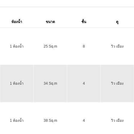
ห้องน้ำ
ขนาด
ชั้น
ดู
1 ห้องน้ำ
25 Sq.m
8
วิว เมือง
1 ห้องน้ำ
34 Sq.m
4
วิว เมือง
1 ห้องน้ำ
38 Sq.m
4
วิว เมือง