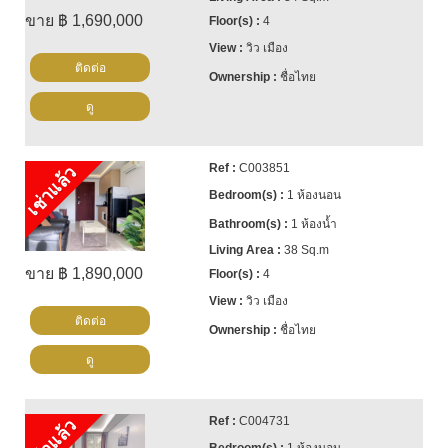
ขาย ฿ 1,690,000
4
วิว เมือง
ติดต่อ
ชื่อไทย
ดู
C003851
เช่าแล้ว
1 ห้องนอน
1 ห้องน้ำ
38 Sq.m
ขาย ฿ 1,890,000
4
วิว เมือง
ติดต่อ
ชื่อไทย
ดู
C004731
เช่าแล้ว