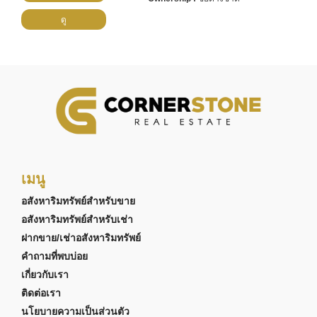
ดู
เมนู
อสังหาริมทรัพย์สำหรับขาย
อสังหาริมทรัพย์สำหรับเช่า
ฝากขาย/เช่าอสังหาริมทรัพย์
คำถามที่พบบ่อย
เกี่ยวกับเรา
ติดต่อเรา
นโยบายความเป็นส่วนตัว