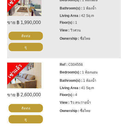
1 ห้องนอน
1 ห้องน้ำ
42 Sq.m
ขาย ฿ 1,990,000
1
วิวสวน
ติดต่อ
ชื่อไทย
ดู
C004556
เช่าแล้ว
1 ห้องนอน
1 ห้องน้ำ
41 Sq.m
ขาย ฿ 2,600,000
4
วิว สระว่ายน้ำ
ติดต่อ
ชื่อไทย
ดู