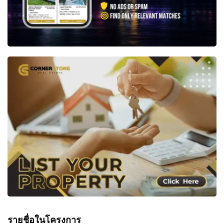
รายชื่อในโครงการ