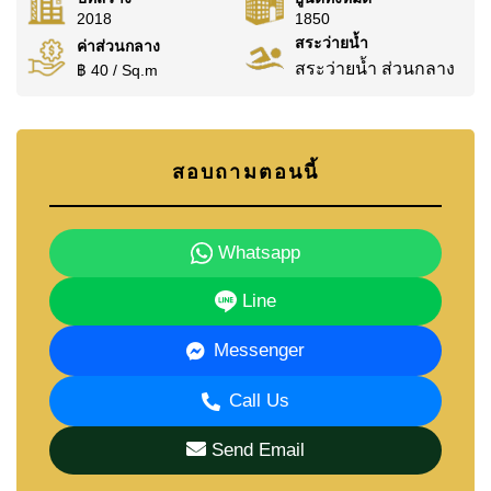
2018
1850
สระว่ายน้ำ
ค่าส่วนกลาง
สระว่ายน้ำ ส่วนกลาง
฿ 40 / Sq.m
สอบถามตอนนี้
Whatsapp
Line
Messenger
Call Us
Send Email