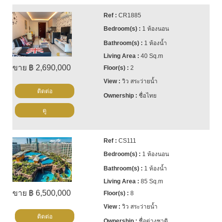
CR1885
1 ห้องนอน
1 ห้องน้ำ
40 Sq.m
ขาย ฿ 2,690,000
2
วิว สระว่ายน้ำ
ติดต่อ
ชื่อไทย
ดู
CS111
1 ห้องนอน
1 ห้องน้ำ
85 Sq.m
ขาย ฿ 6,500,000
8
วิว สระว่ายน้ำ
ติดต่อ
ชื่อต่างชาติ