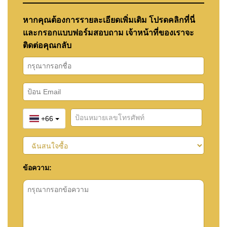
หากคุณต้องการรายละเอียดเพิ่มเติม โปรดคลิกที่นี่
และกรอกแบบฟอร์มสอบถาม เจ้าหน้าที่ของเราจะ
ติดต่อคุณกลับ
+66
ข้อความ: