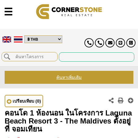
ค้นหาเพิ่มเติม
เปรียบเทียบ
(0)
คอนโด 1 ห้องนอน ในโครงการ Laguna
Beach Resort 3 - The Maldives ตั้งอยู่
ที่ จอมเทียน