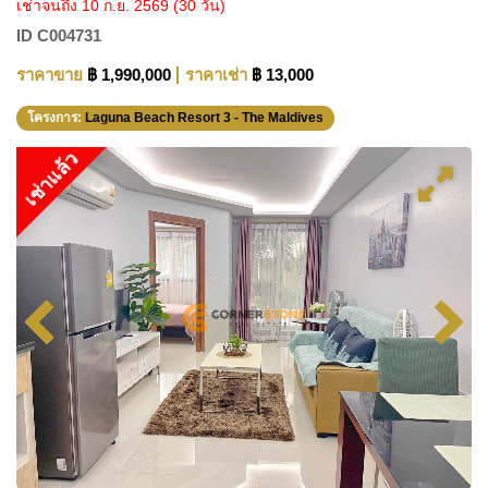
เช่าจนถึง 10 ก.ย. 2569
(30 วัน)
ID
C004731
ราคาขาย
฿ 1,990,000
ราคาเช่า
฿ 13,000
โครงการ:
Laguna Beach Resort 3 - The Maldives
เช่าแล้ว