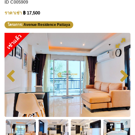
ID
C005909
ราคาเช่า
฿ 17,500
โครงการ:
Avenue Residence Pattaya
เช่าแล้ว