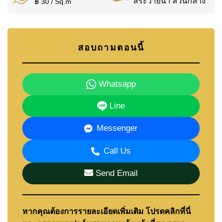
สระว่ายน้ำ ส่วนกลาง
฿ 30 / Sq.m
สอบถามตอนนี้
Whatsapp
Line
Messenger
Call Us
Send Email
หากคุณต้องการรายละเอียดเพิ่มเติม โปรดคลิกที่นี่