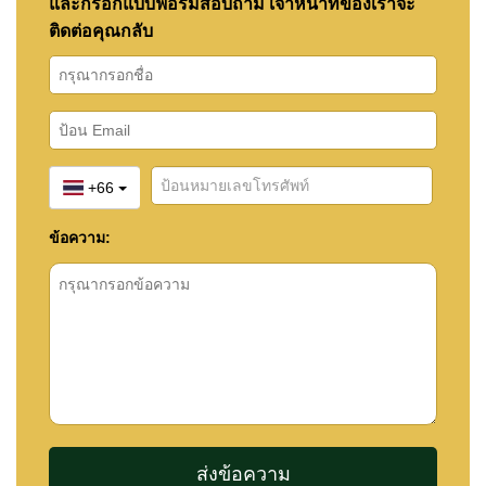
และกรอกแบบฟอร์มสอบถาม เจ้าหน้าที่ของเราจะ
ติดต่อคุณกลับ
+66
ข้อความ: