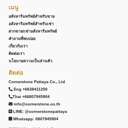
เมนู
อสังหาริมทรัพย์สำหรับขาย
อสังหาริมทรัพย์สำหรับเช่า
ฝากขาย/เช่าอสังหาริมทรัพย์
คำถามที่พบบ่อย
เกี่ยวกับเรา
ติดต่อเรา
นโยบายความเป็นส่วนตัว
ติดต่อ
Cornerstone Pattaya Co., Ltd
Eng +6638411250
Thai +66807945904
info@cornerstone.co.th
LINE: @cornerstonepattaya
Whatsapp: 0807945904