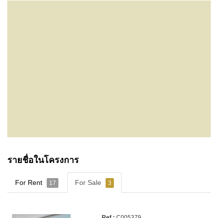
รายชื่อในโครงการ
For Rent
For Sale
17
3
C005379