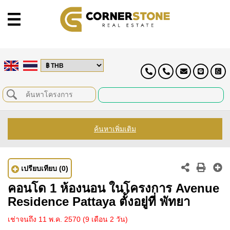
ค้นหาเพิ่มเติม
เปรียบเทียบ
(0)
คอนโด 1 ห้องนอน ในโครงการ Avenue
Residence Pattaya ตั้งอยู่ที่ พัทยา
เช่าจนถึง 11 พ.ค. 2570
(9 เดือน 2 วัน)