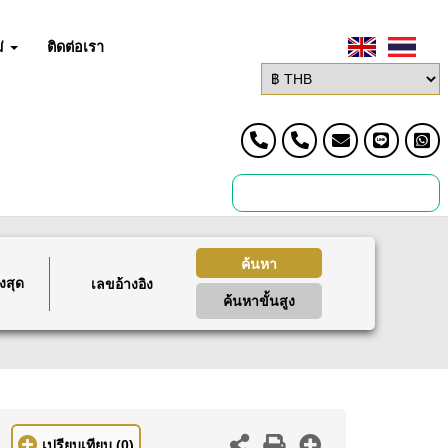
่
ติดต่อเรา
ค้นหา
งสุด
ค้นหาขั้นสูง
เปรียบเทียบ
(0)