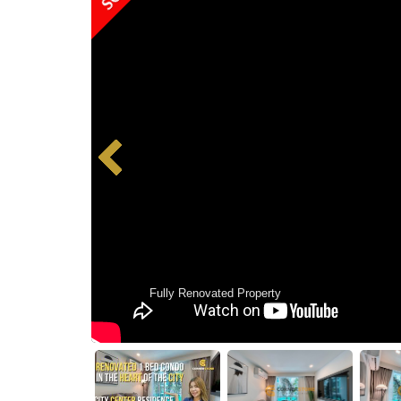
Fully Renovated Property