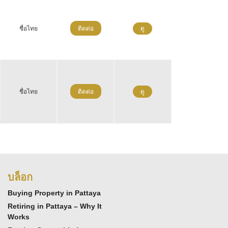
ชื่อไทย
ติดต่อ
ดู
ชื่อไทย
ติดต่อ
ดู
บล็อก
Buying Property in Pattaya
Retiring in Pattaya – Why It
Works