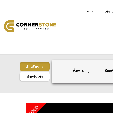
ขาย
เช่า
สำหรับขาย
ทั้งหมด
เลือกทำ
สำหรับเช่า
SOLD