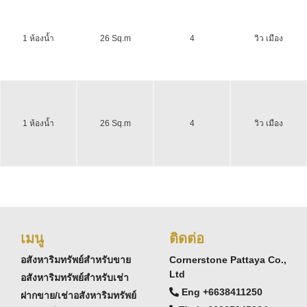
1 ห้องน้ำ
26 Sq.m
4
วิว เมือง
1 ห้องน้ำ
26 Sq.m
4
วิว เมือง
เมนู
ติดต่อ
อสังหาริมทรัพย์สำหรับขาย
Cornerstone Pattaya Co.,
Ltd
อสังหาริมทรัพย์สำหรับเช่า
Eng +6638411250
ฝากขาย/เช่าอสังหาริมทรัพย์