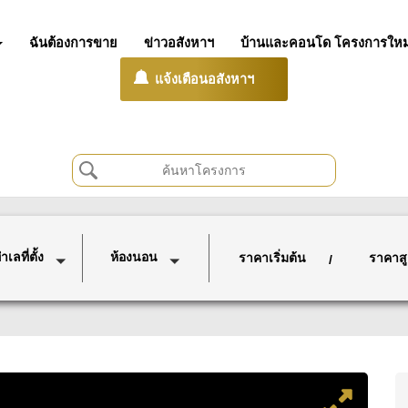
ฉันต้องการขาย
ข่าวอสังหาฯ
บ้านและคอนโด โครงการใหม
แจ้งเตือนอสังหาฯ
เลที่ตั้ง
ห้องนอน
ราคาเริ่มต้น
ราคาสู
/