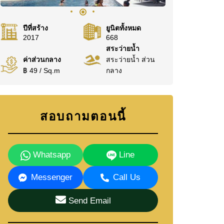
ปีที่สร้าง
ยูนิตทั้งหมด
2017
668
สระว่ายน้ำ
ค่าส่วนกลาง
สระว่ายน้ำ ส่วน
฿ 49 / Sq.m
กลาง
สอบถามตอนนี้
Whatsapp
Line
Messenger
Call Us
Send Email