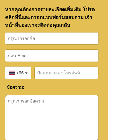
หากคุณต้องการรายละเอียดเพิ่มเติม โปรด
คลิกที่นี่และกรอกแบบฟอร์มสอบถาม เจ้า
หน้าที่ของเราจะติดต่อคุณกลับ
+66
ข้อความ: