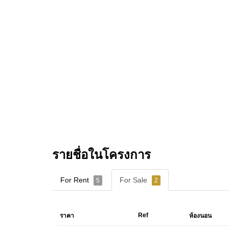
รายชื่อในโครงการ
For Rent
For Sale
5
2
Ref
ราคา
ห้องนอน