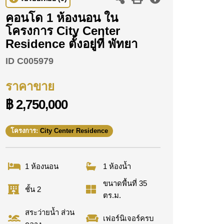
คอนโด 1 ห้องนอน ใน
โครงการ City Center
Residence ตั้งอยู่ที่ พัทยา
ID
C005979
ราคาขาย
฿ 2,750,000
โครงการ:
City Center Residence
1 ห้องนอน
1 ห้องน้ำ
ขนาดพื้นที่ 35
ชั้น 2
ตร.ม.
สระว่ายน้ำ ส่วน
เฟอร์นิเจอร์ครบ