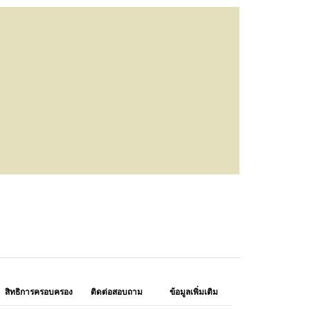
สิทธิการครอบครอง
ติดต่อสอบถาม
ข้อมูลเพิ่มเติม