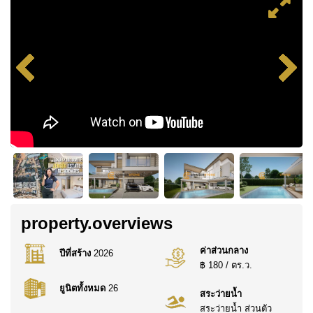
property.overviews
ค่าส่วนกลาง
ปีที่สร้าง
2026
฿ 180 / ตร.ว.
ยูนิตทั้งหมด
26
สระว่ายน้ำ
สระว่ายน้ำ ส่วนตัว