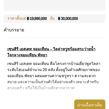
ราคาตั้งแต่
ถึง
฿ 30,000,000
฿ 19,990,000
คำบรรยาย
เซนสิริ เอสเตท จอมเทียน – วิลล่าหรูพร้อมสระว่ายน้ำ
ใจกลางจอมเทียน พัทยา
เซนสิริ เอสเตท จอมเทียน คือโครงการบ้านเดี่ยวพูลวิลล่า
ระดับไฮเอนด์จำนวน 26 หลัง ตั้งอยู่ในทำเลศักยภาพของ
จอมเทียน พัทยา ผสมผสานความหรูหรา ความสะดวก
สบาย และความเป็นส่วนตัวได้อย่างลงตัว เหมาะสำหรับ
ครอบครัว หรือใช้เป็นบ้านพักตากอากาศ
แบบบ้านให้เลือก
อ่านเนื้อหาเต็ม