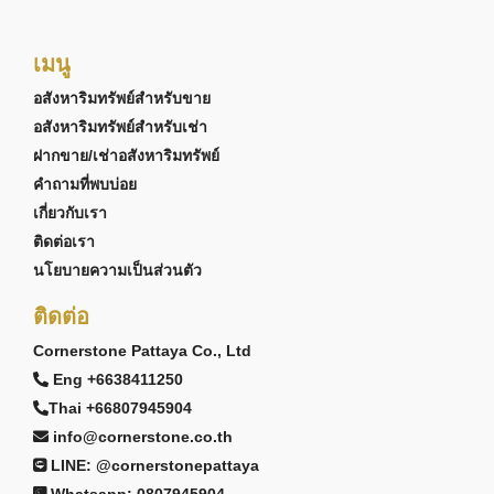
เมนู
อสังหาริมทรัพย์สำหรับขาย
อสังหาริมทรัพย์สำหรับเช่า
ฝากขาย/เช่าอสังหาริมทรัพย์
คำถามที่พบบ่อย
เกี่ยวกับเรา
ติดต่อเรา
นโยบายความเป็นส่วนตัว
ติดต่อ
Cornerstone Pattaya Co., Ltd
Eng +6638411250
Thai +66807945904
info@cornerstone.co.th
LINE: @cornerstonepattaya
Whatsapp: 0807945904