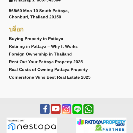
565/60 Moo 10 South Pattaya,
Chonburi, Thailand 20150
บล็อก
Buying Property in Pattaya
Retiring in Pattaya – Why It Works
Foreign Ownership in Thailand
Rent Out Your Pattaya Property 2025
Real Costs of Owning Pattaya Property
Cornerstone Wins Best Real Estate 2025