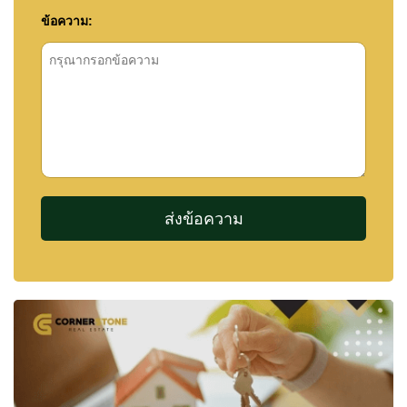
ข้อความ: