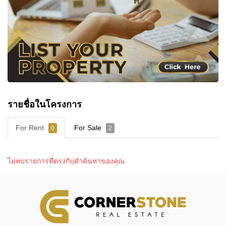
รายชื่อในโครงการ
For Rent
For Sale
0
2
ไม่พบรายการที่ตรงกับคำค้นหาของคุณ