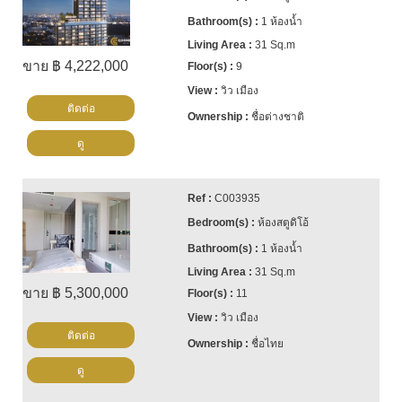
1 ห้องน้ำ
31 Sq.m
ขาย ฿ 4,222,000
9
วิว เมือง
ติดต่อ
ชื่อต่างชาติ
ดู
C003935
ห้องสตูดิโอ้
1 ห้องน้ำ
31 Sq.m
ขาย ฿ 5,300,000
11
วิว เมือง
ติดต่อ
ชื่อไทย
ดู