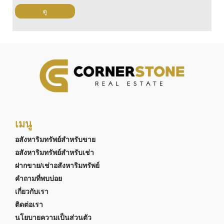
ดู
เมนู
อสังหาริมทรัพย์สำหรับขาย
อสังหาริมทรัพย์สำหรับเช่า
ฝากขาย/เช่าอสังหาริมทรัพย์
คำถามที่พบบ่อย
เกี่ยวกับเรา
ติดต่อเรา
นโยบายความเป็นส่วนตัว