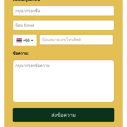
+66
ข้อความ: