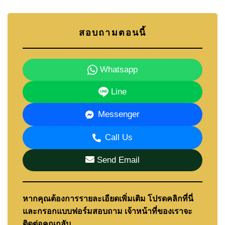
สอบถามตอนนี้
Whatsapp
Line
Messenger
Call Us
Send Email
หากคุณต้องการรายละเอียดเพิ่มเติม โปรดคลิกที่นี่
และกรอกแบบฟอร์มสอบถาม เจ้าหน้าที่ของเราจะ
ติดต่อคุณกลับ