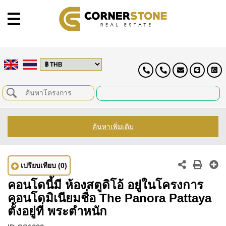
ค้นหาเพิ่มเติม
เปรียบเทียบ
(0)
คอนโดนี้มี ห้องสตูดิโอ้ อยู่ในโครงการ
คอนโดมิเนียมชื่อ The Panora Pattaya
ตั้งอยู่ที่ พระตำหนัก