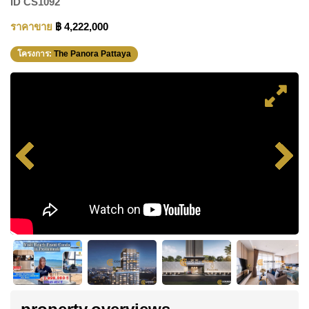
ID
CS1092
ราคาขาย
฿ 4,222,000
โครงการ:
The Panora Pattaya