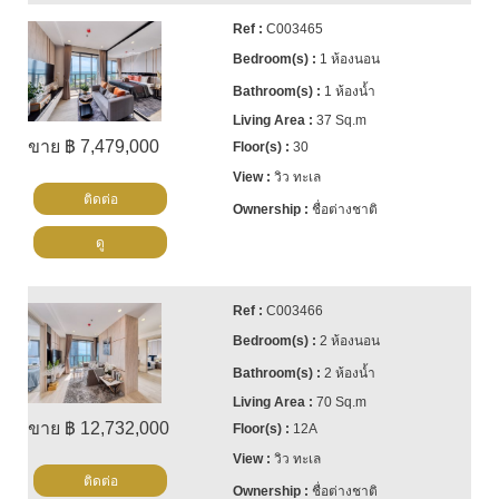
C003465
1 ห้องนอน
1 ห้องน้ำ
37 Sq.m
ขาย ฿ 7,479,000
30
วิว ทะเล
ติดต่อ
ชื่อต่างชาติ
ดู
C003466
2 ห้องนอน
2 ห้องน้ำ
70 Sq.m
ขาย ฿ 12,732,000
12A
วิว ทะเล
ติดต่อ
ชื่อต่างชาติ