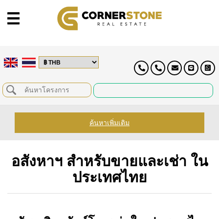
ค้นหาเพิ่มเติม
อสังหาฯ สำหรับขายและเช่า ใน
ประเทศไทย