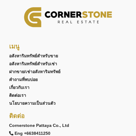
เมนู
อสังหาริมทรัพย์สำหรับขาย
อสังหาริมทรัพย์สำหรับเช่า
ฝากขาย/เช่าอสังหาริมทรัพย์
คำถามที่พบบ่อย
เกี่ยวกับเรา
ติดต่อเรา
นโยบายความเป็นส่วนตัว
ติดต่อ
Cornerstone Pattaya Co., Ltd
Eng +6638411250