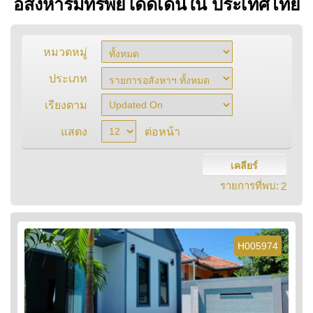
อสังหาริมทรัพย์โดดเด่นใน ประเทศไทย
หมวดหมู่
ประเภท
เรียงตาม
แสดง
ต่อหน้า
เคลียร์
รายการที่พบ:
2
H005974