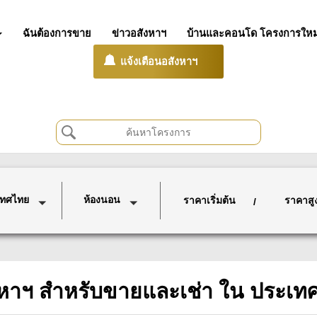
ฉันต้องการขาย
ข่าวอสังหาฯ
บ้านและคอนโด โครงการใหม
แจ้งเตือนอสังหาฯ
เทศไทย
ห้องนอน
ราคาเริ่มต้น
ราคาสู
/
งหาฯ สำหรับขายและเช่า ใน ประเท