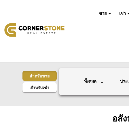
ขาย
เช่า
สำหรับขาย
ทั้งหมด
ประ
สำหรับเช่า
อสั