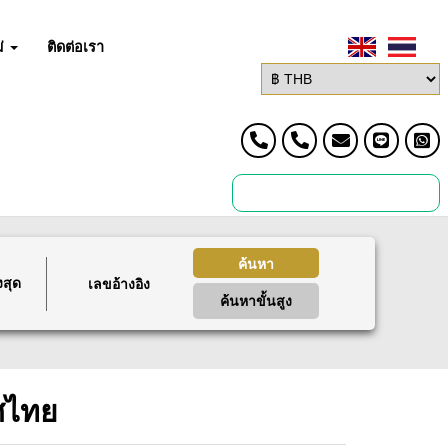
่
ติดต่อเรา
ค้นหา
งสุด
ค้นหาขั้นสูง
ศไทย