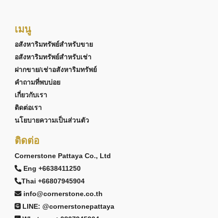
เมนู
อสังหาริมทรัพย์สำหรับขาย
อสังหาริมทรัพย์สำหรับเช่า
ฝากขาย/เช่าอสังหาริมทรัพย์
คำถามที่พบบ่อย
เกี่ยวกับเรา
ติดต่อเรา
นโยบายความเป็นส่วนตัว
ติดต่อ
Cornerstone Pattaya Co., Ltd
Eng +6638411250
Thai +66807945904
info@cornerstone.co.th
LINE: @cornerstonepattaya