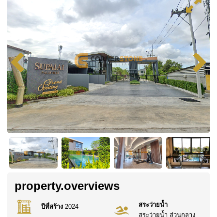
property.overviews
สระว่ายน้ำ
ปีที่สร้าง
2024
สระว่ายน้ำ ส่วนกลาง