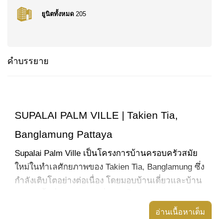
ยูนิตทั้งหมด
205
คำบรรยาย
SUPALAI PALM VILLE | Takien Tia,
Banglamung Pattaya
Supalai Palm Ville เป็นโครงการบ้านครอบครัวสมัย
ใหม่ในทำเลศักยภาพของ Takien Tia, Banglamung ซึ่ง
กำลังเติบโตอย่างต่อเนื่อง โดยมอบบ้านเดี่ยวและบ้าน
แฝด 2 ชั้นที่ออกแบบมาเพื่อตอบโจทย์ครอบครัวยุค
ใหม่ ผู้ซื้อบ้านหลังแรก และผู้ที่มองหาความคุ้มค่าใน
อ่านเนื้อหาเต็ม