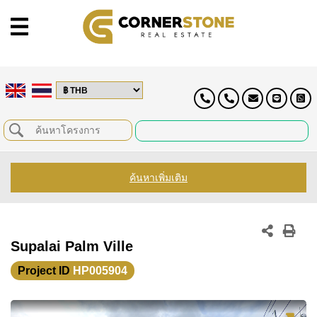
ค้นหาเพิ่มเติม
Supalai Palm Ville
Project ID
HP005904