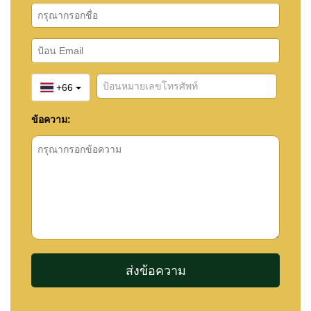
+66
ข้อความ: