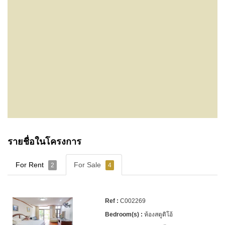
รายชื่อในโครงการ
For Rent
For Sale
2
4
C002269
ห้องสตูดิโอ้