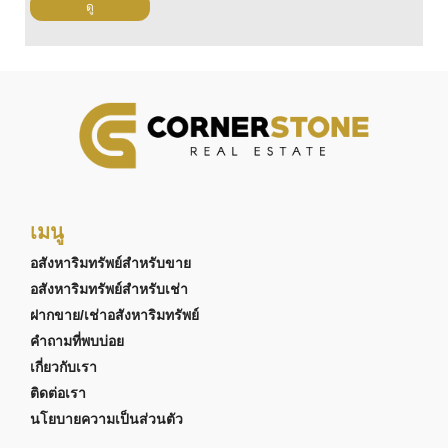
ดู
เมนู
อสังหาริมทรัพย์สำหรับขาย
อสังหาริมทรัพย์สำหรับเช่า
ฝากขาย/เช่าอสังหาริมทรัพย์
คำถามที่พบบ่อย
เกี่ยวกับเรา
ติดต่อเรา
นโยบายความเป็นส่วนตัว