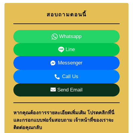
สอบถามตอนนี้
Whatsapp
Line
Messenger
Call Us
Send Email
หากคุณต้องการรายละเอียดเพิ่มเติม โปรดคลิกที่นี่
และกรอกแบบฟอร์มสอบถาม เจ้าหน้าที่ของเราจะ
ติดต่อคุณกลับ