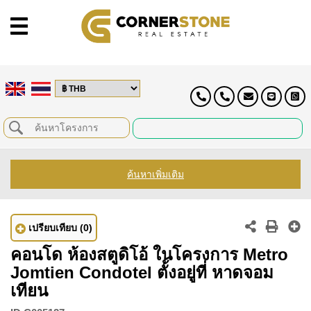
ค้นหาเพิ่มเติม
เปรียบเทียบ
(0)
คอนโด ห้องสตูดิโอ้ ในโครงการ Metro
Jomtien Condotel ตั้งอยู่ที่ หาดจอม
เทียน