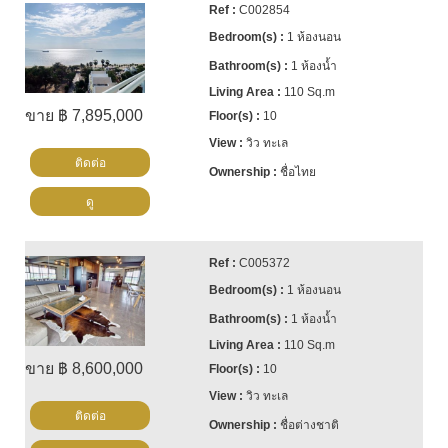
C002854
1 ห้องนอน
1 ห้องน้ำ
110 Sq.m
ขาย ฿ 7,895,000
10
วิว ทะเล
ติดต่อ
ชื่อไทย
ดู
C005372
1 ห้องนอน
1 ห้องน้ำ
110 Sq.m
ขาย ฿ 8,600,000
10
วิว ทะเล
ติดต่อ
ชื่อต่างชาติ