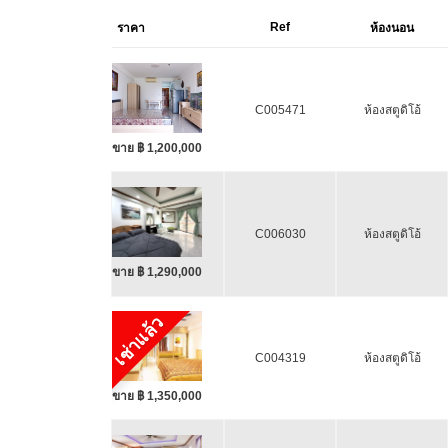
Ref
ราคา
ห้องนอน
C005471
ห้องสตูดิโอ้
ขาย ฿ 1,200,000
C006030
ห้องสตูดิโอ้
ขาย ฿ 1,290,000
เช่าแล้ว
C004319
ห้องสตูดิโอ้
ขาย ฿ 1,350,000