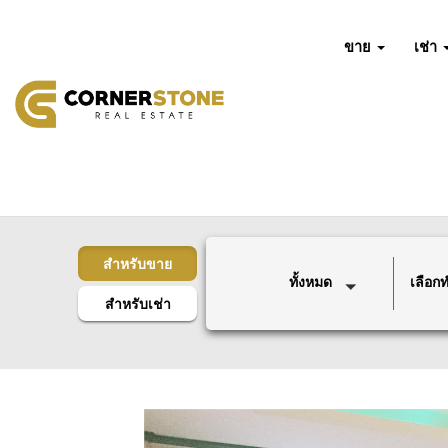
ขาย
เช่า
สำหรับขาย
ทั้งหมด
เลือกทำ
สำหรับเช่า