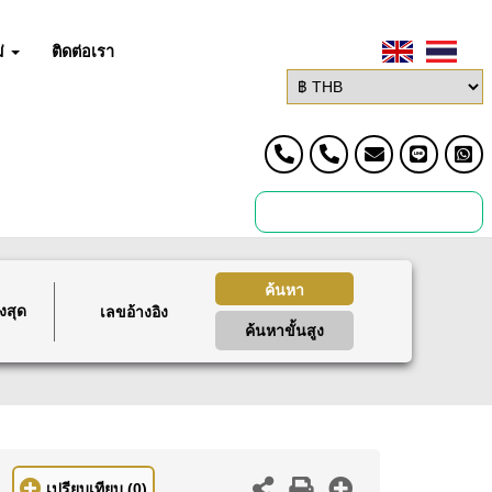
่
ติดต่อเรา
ค้นหา
งสุด
ค้นหาขั้นสูง
เปรียบเทียบ
(0)