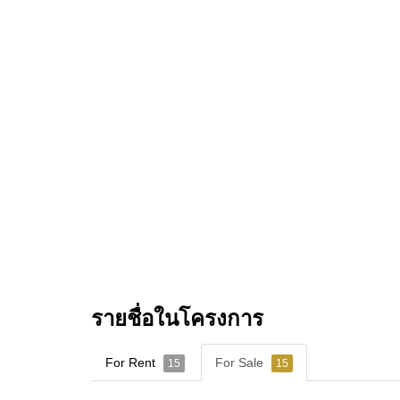
รายชื่อในโครงการ
For Rent
For Sale
15
15