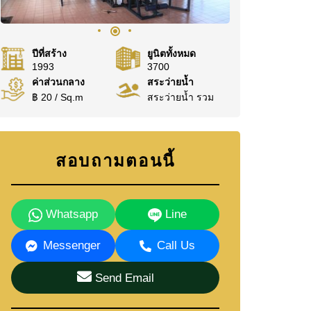
ปีที่สร้าง
ยูนิตทั้งหมด
1993
3700
ค่าส่วนกลาง
สระว่ายน้ำ
฿ 20 / Sq.m
สระว่ายน้ำ รวม
สอบถามตอนนี้
Whatsapp
Line
Messenger
Call Us
Send Email