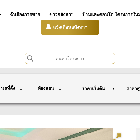
ฉันต้องการขาย
ข่าวอสังหาฯ
บ้านและคอนโด โครงการใหม
แจ้งเตือนอสังหาฯ
เลที่ตั้ง
ห้องนอน
ราคาเริ่มต้น
ราคาสู
/