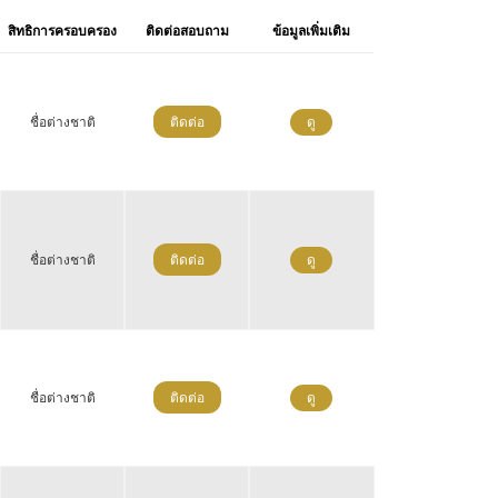
สิทธิการครอบครอง
ติดต่อสอบถาม
ข้อมูลเพิ่มเติม
ชื่อต่างชาติ
ติดต่อ
ดู
ชื่อต่างชาติ
ติดต่อ
ดู
ชื่อต่างชาติ
ติดต่อ
ดู