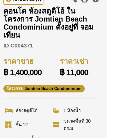
คอนโด ห้องสตูดิโอ้ ใน
โครงการ Jomtien Beach
Condominium ตั้งอยู่ที่ จอม
เทียน
ID
C004371
ราคาขาย
ราคาเช่า
฿ 1,400,000
฿ 11,000
โครงการ:
Jomtien Beach Condominium
ห้องสตูดิโอ้
1 ห้องน้ำ
ขนาดพื้นที่ 30
ชั้น 12
ตร.ม.