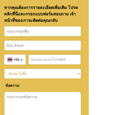
หากคุณต้องการรายละเอียดเพิ่มเติม โปรด
คลิกที่นี่และกรอกแบบฟอร์มสอบถาม เจ้า
หน้าที่ของเราจะติดต่อคุณกลับ
+66
ข้อความ: