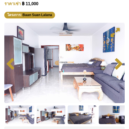
ราคาเช่า
฿ 11,000
โครงการ:
Baan Suan Lalana