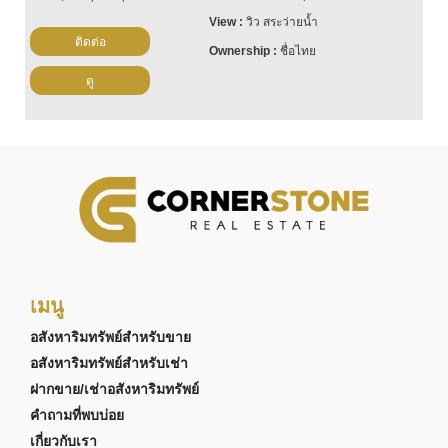
วิว สระว่ายน้ำ
ติดต่อ
ชื่อไทย
ดู
เมนู
อสังหาริมทรัพย์สำหรับขาย
อสังหาริมทรัพย์สำหรับเช่า
ฝากขาย/เช่าอสังหาริมทรัพย์
คำถามที่พบบ่อย
เกี่ยวกับเรา