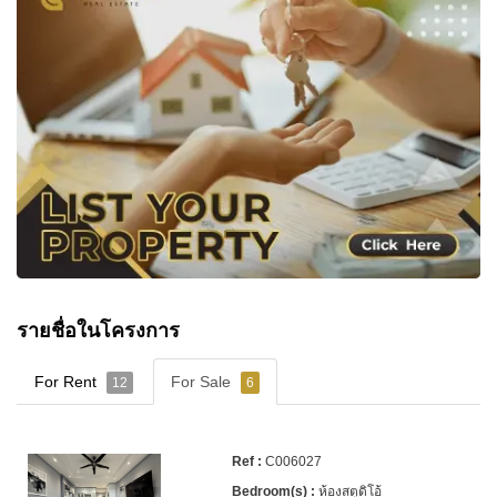
รายชื่อในโครงการ
For Rent
For Sale
12
6
C006027
ห้องสตูดิโอ้