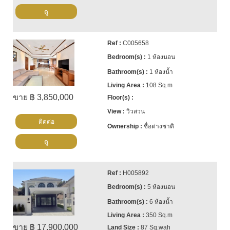
ดู
C005658
1 ห้องนอน
1 ห้องน้ำ
108 Sq.m
ขาย ฿ 3,850,000
วิวสวน
ติดต่อ
ชื่อต่างชาติ
ดู
H005892
5 ห้องนอน
6 ห้องน้ำ
350 Sq.m
ขาย ฿ 17,900,000
87 Sq.wah