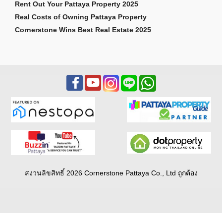
Rent Out Your Pattaya Property 2025
Real Costs of Owning Pattaya Property
Cornerstone Wins Best Real Estate 2025
สงวนลิขสิทธิ์ 2026 Cornerstone Pattaya Co., Ltd ถูกต้อง