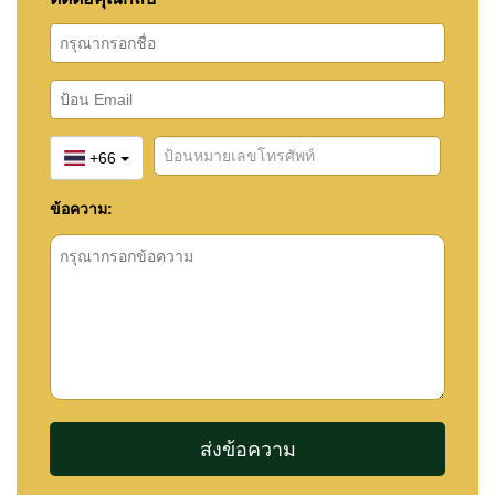
+66
ข้อความ: