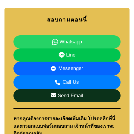
สอบถามตอนนี้
Whatsapp
Line
Messenger
Call Us
Send Email
หากคุณต้องการรายละเอียดเพิ่มเติม โปรดคลิกที่นี่
และกรอกแบบฟอร์มสอบถาม เจ้าหน้าที่ของเราจะ
ติดต่อคุณกลับ