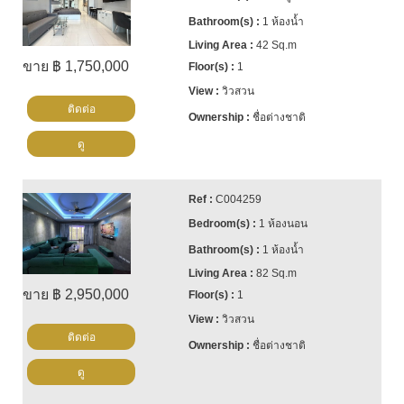
1 ห้องน้ำ
42 Sq.m
ขาย ฿ 1,750,000
1
วิวสวน
ติดต่อ
ชื่อต่างชาติ
ดู
C004259
1 ห้องนอน
1 ห้องน้ำ
82 Sq.m
ขาย ฿ 2,950,000
1
วิวสวน
ติดต่อ
ชื่อต่างชาติ
ดู