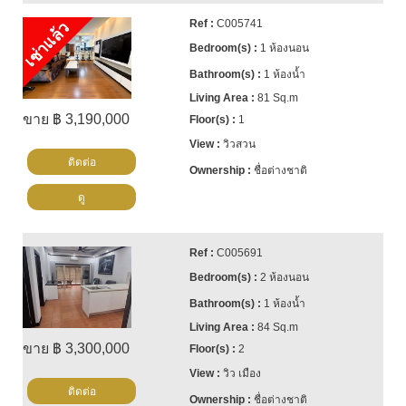
C005741
เช่าแล้ว
1 ห้องนอน
1 ห้องน้ำ
81 Sq.m
ขาย ฿ 3,190,000
1
วิวสวน
ติดต่อ
ชื่อต่างชาติ
ดู
C005691
2 ห้องนอน
1 ห้องน้ำ
84 Sq.m
ขาย ฿ 3,300,000
2
วิว เมือง
ติดต่อ
ชื่อต่างชาติ