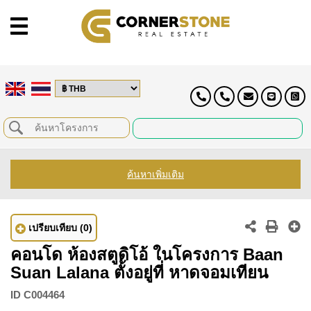
ค้นหาเพิ่มเติม
เปรียบเทียบ
(0)
คอนโด ห้องสตูดิโอ้ ในโครงการ Baan
Suan Lalana ตั้งอยู่ที่ หาดจอมเทียน
ID
C004464