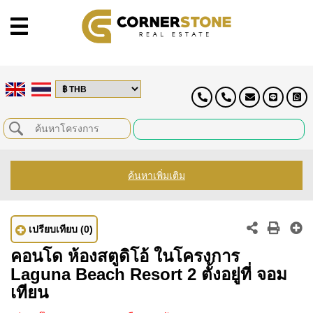
ค้นหาเพิ่มเติม
เปรียบเทียบ
(0)
คอนโด ห้องสตูดิโอ้ ในโครงการ
Laguna Beach Resort 2 ตั้งอยู่ที่ จอม
เทียน