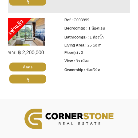
ดู
C003999
เช่าแล้ว
1 ห้องนอน
1 ห้องน้ำ
25 Sq.m
ขาย ฿ 2,200,000
3
วิว เมือง
ติดต่อ
ชื่อบริษัท
ดู