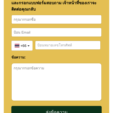
และกรอกแบบฟอร์มสอบถาม เจ้าหน้าที่ของเราจะ
ติดต่อคุณกลับ
+66
ข้อความ: