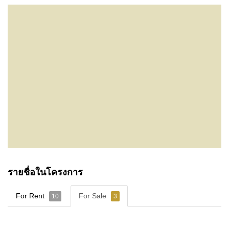
รายชื่อในโครงการ
For Rent
For Sale
10
3