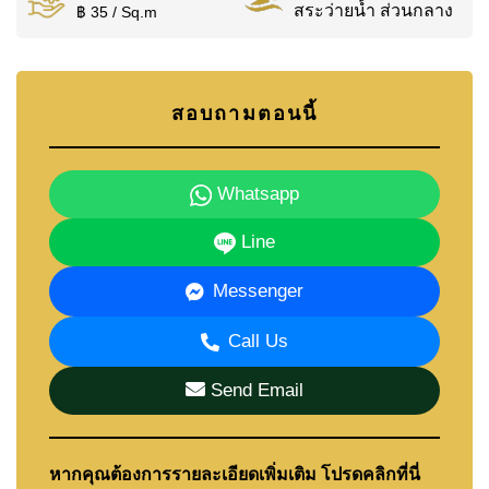
สระว่ายน้ำ ส่วนกลาง
฿ 35 / Sq.m
สอบถามตอนนี้
Whatsapp
Line
Messenger
Call Us
Send Email
หากคุณต้องการรายละเอียดเพิ่มเติม โปรดคลิกที่นี่