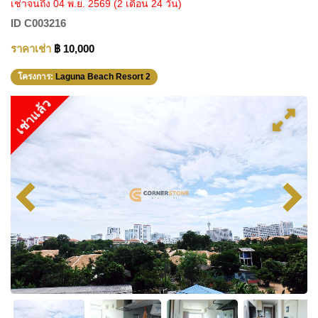
เช่าจนถึง 04 พ.ย. 2569
(2 เดือน 24 วัน)
ID
C003216
ราคาเช่า
฿ 10,000
โครงการ:
Laguna Beach Resort 2
เช่าแล้ว