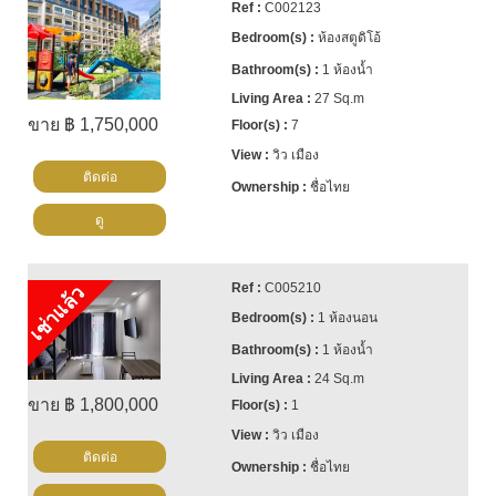
C002123
ห้องสตูดิโอ้
1 ห้องน้ำ
27 Sq.m
ขาย ฿ 1,750,000
7
วิว เมือง
ติดต่อ
ชื่อไทย
ดู
C005210
เช่าแล้ว
1 ห้องนอน
1 ห้องน้ำ
24 Sq.m
ขาย ฿ 1,800,000
1
วิว เมือง
ติดต่อ
ชื่อไทย