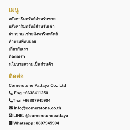
เมนู
อสังหาริมทรัพย์สำหรับขาย
อสังหาริมทรัพย์สำหรับเช่า
ฝากขาย/เช่าอสังหาริมทรัพย์
คำถามที่พบบ่อย
เกี่ยวกับเรา
ติดต่อเรา
นโยบายความเป็นส่วนตัว
ติดต่อ
Cornerstone Pattaya Co., Ltd
Eng +6638411250
Thai +66807945904
info@cornerstone.co.th
LINE: @cornerstonepattaya
Whatsapp: 0807945904