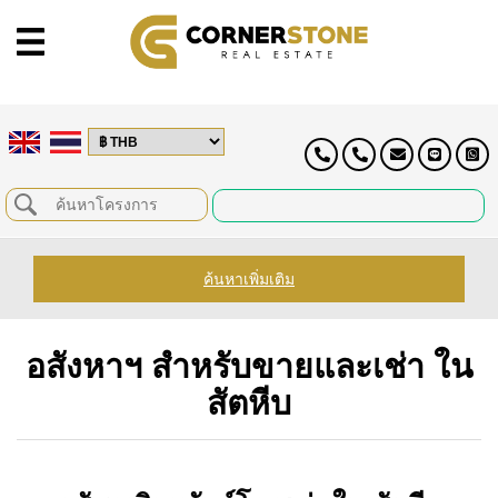
ค้นหาเพิ่มเติม
อสังหาฯ สำหรับขายและเช่า ใน
สัตหีบ