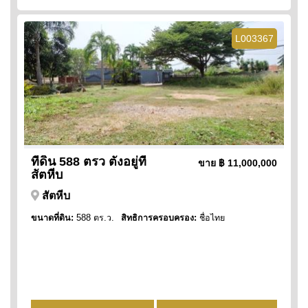
L003367
ที่ดิน 588 ตรว ตั้งอยู่ที่
ขาย
฿ 11,000,000
สัตหีบ
สัตหีบ
ขนาดที่ดิน:
588 ตร.ว.
สิทธิการครอบครอง:
ชื่อไทย