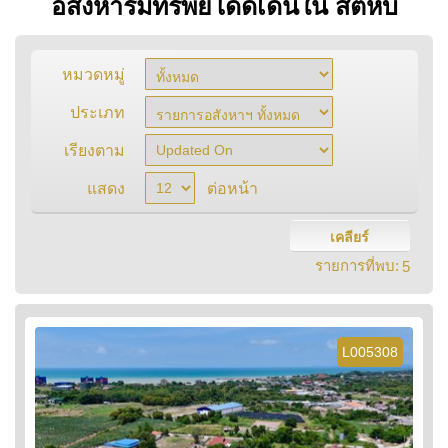
อสังหาริมทรัพย์โดดเด่นใน สัตหีบ
หมวดหมู่
ประเภท
เรียงตาม
แสดง
ต่อหน้า
เคลียร์
รายการที่พบ:
5
L005308