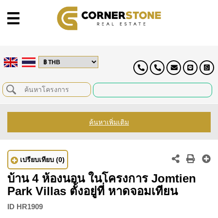
ค้นหาเพิ่มเติม
เปรียบเทียบ
(0)
บ้าน 4 ห้องนอน ในโครงการ Jomtien
Park Villas ตั้งอยู่ที่ หาดจอมเทียน
ID
HR1909