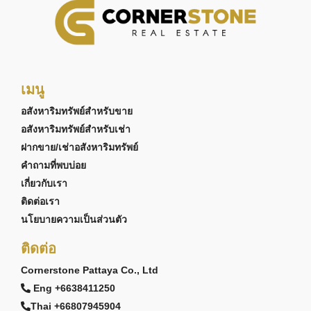
เมนู
อสังหาริมทรัพย์สำหรับขาย
อสังหาริมทรัพย์สำหรับเช่า
ฝากขาย/เช่าอสังหาริมทรัพย์
คำถามที่พบบ่อย
เกี่ยวกับเรา
ติดต่อเรา
นโยบายความเป็นส่วนตัว
ติดต่อ
Cornerstone Pattaya Co., Ltd
Eng +6638411250
Thai +66807945904