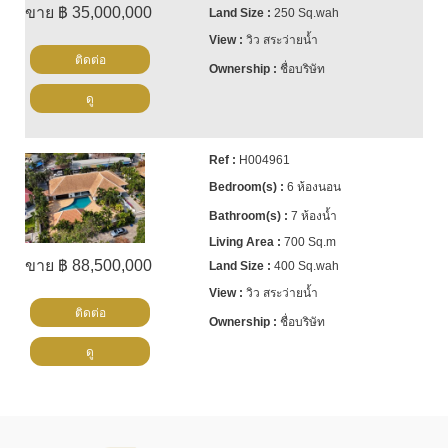
ขาย ฿ 35,000,000
250 Sq.wah
วิว สระว่ายน้ำ
ติดต่อ
ชื่อบริษัท
ดู
H004961
6 ห้องนอน
7 ห้องน้ำ
700 Sq.m
ขาย ฿ 88,500,000
400 Sq.wah
วิว สระว่ายน้ำ
ติดต่อ
ชื่อบริษัท
ดู