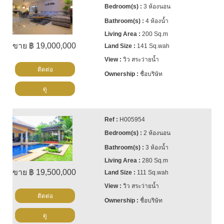
3 ห้องนอน
4 ห้องน้ำ
200 Sq.m
ขาย ฿ 19,000,000
141 Sq.wah
วิว สระว่ายน้ำ
ติดต่อ
ชื่อบริษัท
ดู
H005954
2 ห้องนอน
3 ห้องน้ำ
280 Sq.m
ขาย ฿ 19,500,000
111 Sq.wah
วิว สระว่ายน้ำ
ติดต่อ
ชื่อบริษัท
ดู