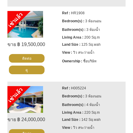
HR1908
เช่าแล้ว
3 ห้องนอน
3 ห้องน้ำ
200 Sq.m
ขาย ฿ 19,500,000
125 Sq.wah
วิว สระว่ายน้ำ
ติดต่อ
ชื่อบริษัท
ดู
H005224
เช่าแล้ว
3 ห้องนอน
4 ห้องน้ำ
220 Sq.m
ขาย ฿ 24,000,000
142 Sq.wah
วิว สระว่ายน้ำ