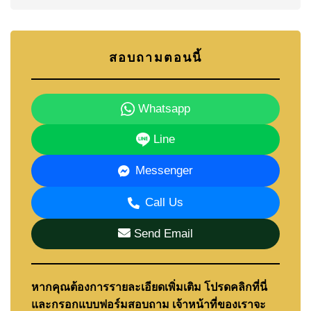
สอบถามตอนนี้
Whatsapp
Line
Messenger
Call Us
Send Email
หากคุณต้องการรายละเอียดเพิ่มเติม โปรดคลิกที่นี่
และกรอกแบบฟอร์มสอบถาม เจ้าหน้าที่ของเราจะ