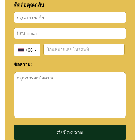
ติดต่อคุณกลับ
+66
ข้อความ: