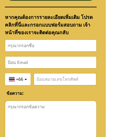
หากคุณต้องการรายละเอียดเพิ่มเติม โปรด
คลิกที่นี่และกรอกแบบฟอร์มสอบถาม เจ้า
หน้าที่ของเราจะติดต่อคุณกลับ
+66
ข้อความ: