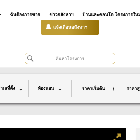
ฉันต้องการขาย
ข่าวอสังหาฯ
บ้านและคอนโด โครงการใหม
แจ้งเตือนอสังหาฯ
เลที่ตั้ง
ห้องนอน
ราคาเริ่มต้น
ราคาสู
/