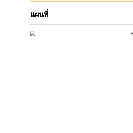
แผนที่