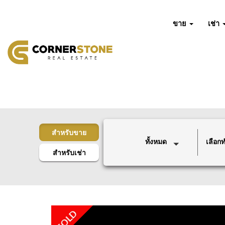
ขาย
เช่า
สำหรับขาย
ทั้งหมด
เลือกทำ
สำหรับเช่า
SOLD