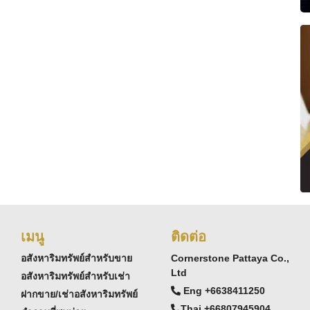
เมนู
ติดต่อ
อสังหาริมทรัพย์สำหรับขาย
Cornerstone Pattaya Co.,
Ltd
อสังหาริมทรัพย์สำหรับเช่า
Eng +6638411250
ฝากขาย/เช่าอสังหาริมทรัพย์
Thai +66807945904