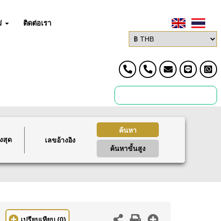
่
ติดต่อเรา
ค้นหา
งสุด
ค้นหาขั้นสูง
เปรียบเทียบ
(0)