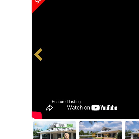
Featured Listing