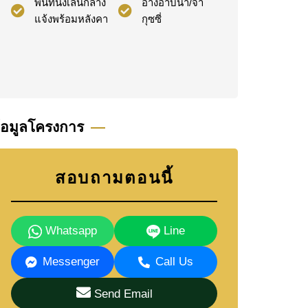
พื้นที่นั่งเล่นกลาง
อ่างอาบน้ำ/จา
แจ้งพร้อมหลังคา
กุซซี่
้อมูลโครงการ
สอบถามตอนนี้
Whatsapp
Line
Messenger
Call Us
Send Email