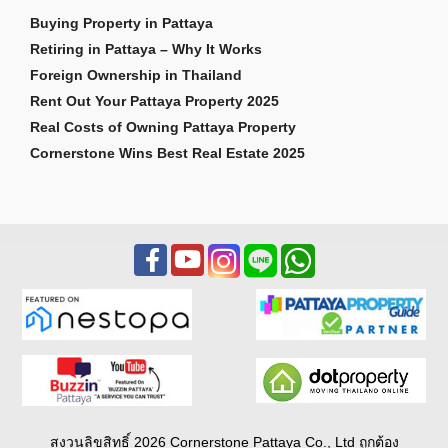
Buying Property in Pattaya
Retiring in Pattaya – Why It Works
Foreign Ownership in Thailand
Rent Out Your Pattaya Property 2025
Real Costs of Owning Pattaya Property
Cornerstone Wins Best Real Estate 2025
สงวนลิขสิทธิ์ 2026 Cornerstone Pattaya Co., Ltd ถูกต้อง