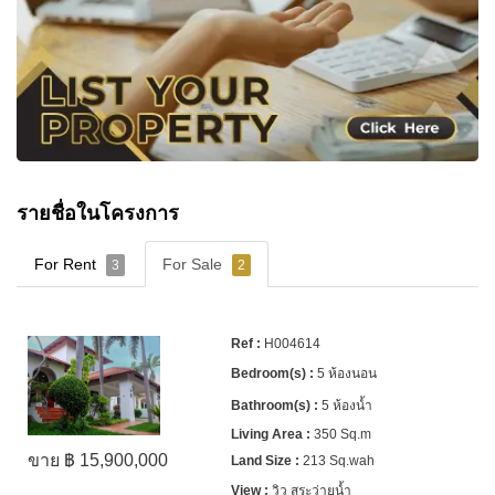
รายชื่อในโครงการ
For Rent
For Sale
3
2
H004614
5 ห้องนอน
5 ห้องน้ำ
350 Sq.m
ขาย ฿ 15,900,000
213 Sq.wah
วิว สระว่ายน้ำ