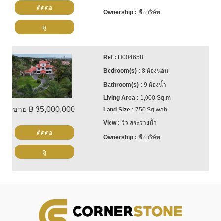
ติดต่อ
ชื่อบริษัท
ดู
H004658
8 ห้องนอน
9 ห้องน้ำ
1,000 Sq.m
ขาย ฿ 35,000,000
750 Sq.wah
วิว สระว่ายน้ำ
ติดต่อ
ชื่อบริษัท
ดู