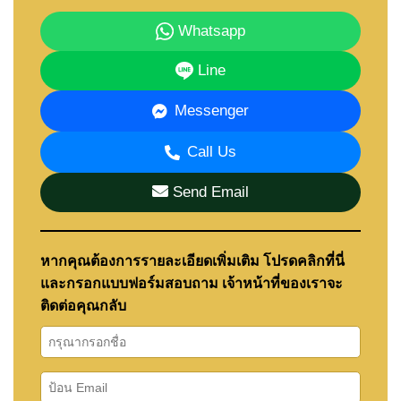
Whatsapp
Line
Messenger
Call Us
Send Email
หากคุณต้องการรายละเอียดเพิ่มเติม โปรดคลิกที่นี่
และกรอกแบบฟอร์มสอบถาม เจ้าหน้าที่ของเราจะ
ติดต่อคุณกลับ