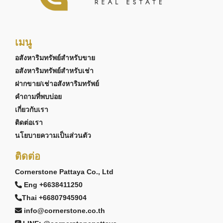
เมนู
อสังหาริมทรัพย์สำหรับขาย
อสังหาริมทรัพย์สำหรับเช่า
ฝากขาย/เช่าอสังหาริมทรัพย์
คำถามที่พบบ่อย
เกี่ยวกับเรา
ติดต่อเรา
นโยบายความเป็นส่วนตัว
ติดต่อ
Cornerstone Pattaya Co., Ltd
Eng +6638411250
Thai +66807945904
info@cornerstone.co.th