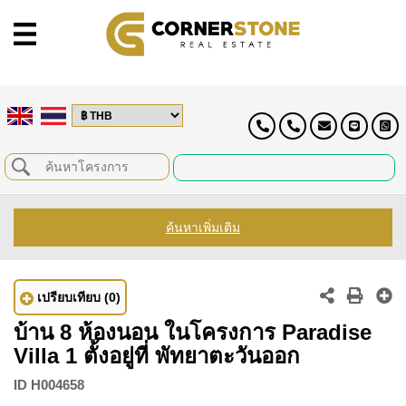
ค้นหาเพิ่มเติม
เปรียบเทียบ
(0)
บ้าน 8 ห้องนอน ในโครงการ Paradise
Villa 1 ตั้งอยู่ที่ พัทยาตะวันออก
ID
H004658