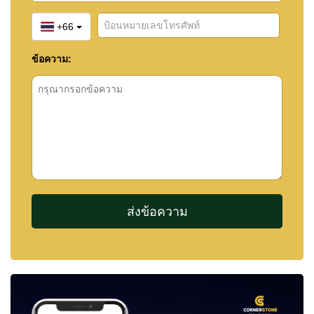
+66
ข้อความ: