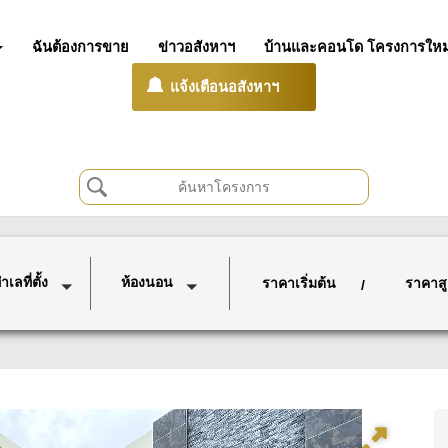
ฉันต้องการขาย
ข่าวอสังหาฯ
บ้านและคอนโด โครงการใหม
แจ้งเตือนอสังหาฯ
เลที่ตั้ง
ห้องนอน
ราคาเริ่มต้น
ราคาสู
/