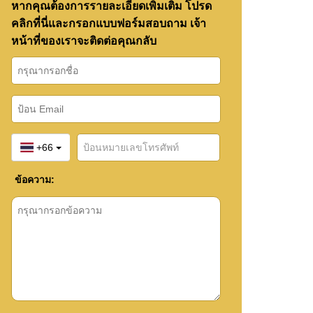
หากคุณต้องการรายละเอียดเพิ่มเติม โปรด
คลิกที่นี่และกรอกแบบฟอร์มสอบถาม เจ้า
หน้าที่ของเราจะติดต่อคุณกลับ
+66
ข้อความ: