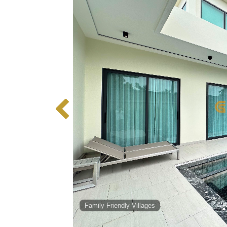
Family Friendly Villages