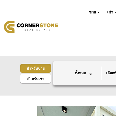
ขาย
เช่า
สำหรับขาย
ทั้งหมด
เลือกทำ
สำหรับเช่า