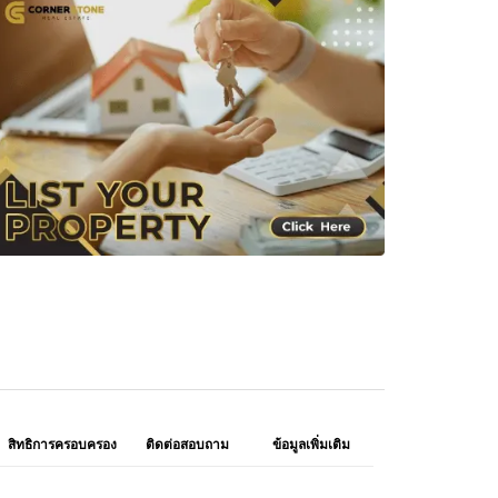
สิทธิการครอบครอง
ติดต่อสอบถาม
ข้อมูลเพิ่มเติม