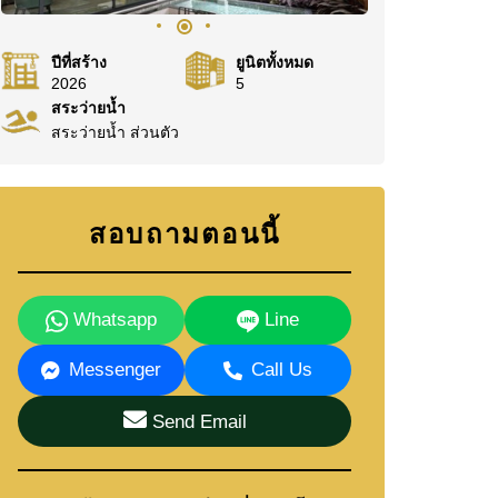
ปีที่สร้าง
ยูนิตทั้งหมด
2026
5
สระว่ายน้ำ
สระว่ายน้ำ ส่วนตัว
สอบถามตอนนี้
Whatsapp
Line
Messenger
Call Us
Send Email