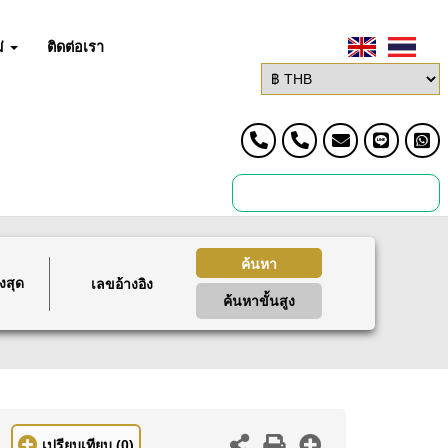
่
ติดต่อเรา
ค้นหา
งสุด
ค้นหาขั้นสูง
เปรียบเทียบ
(0)