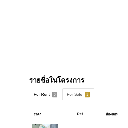
รายชื่อในโครงการ
For Rent
For Sale
0
1
Ref
ราคา
ห้องนอน