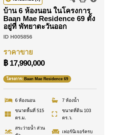
บ้าน 6 ห้องนอน ในโครงการ
Baan Mae Residence 69 ตั้ง
อยู่ที่ พัทยาตะวันออก
ID
H005856
ราคาขาย
฿ 17,990,000
โครงการ:
Baan Mae Residence 69
6 ห้องนอน
7 ห้องน้ำ
ขนาดพื้นที่ 515
ขนาดที่ดิน 103
ตร.ม.
ตร.ว.
สระว่ายน้ำ ส่วน
เฟอร์นิเจอร์ครบ