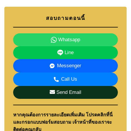
สอบถามตอนนี้
Whatsapp
Line
Messenger
Call Us
Send Email
หากคุณต้องการรายละเอียดเพิ่มเติม โปรดคลิกที่นี่
และกรอกแบบฟอร์มสอบถาม เจ้าหน้าที่ของเราจะ
ติดต่อคุณกลับ