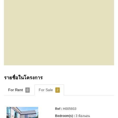
รายชื่อในโครงการ
For Rent
For Sale
0
2
H005933
3 ห้องนอน