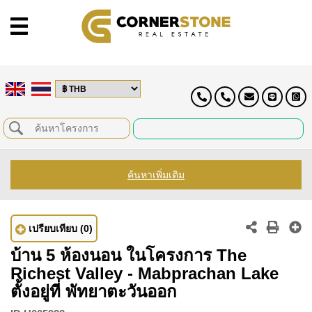
ค้นหาเพิ่มเติม
เปรียบเทียบ
(0)
บ้าน 5 ห้องนอน ในโครงการ The
Richest Valley - Mabprachan Lake
ตั้งอยู่ที่ พัทยาตะวันออก