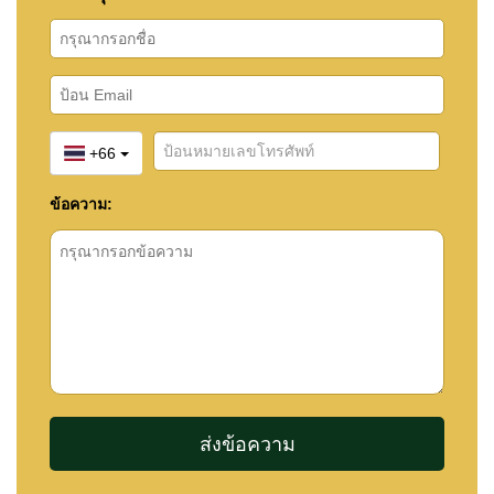
+66
ข้อความ: