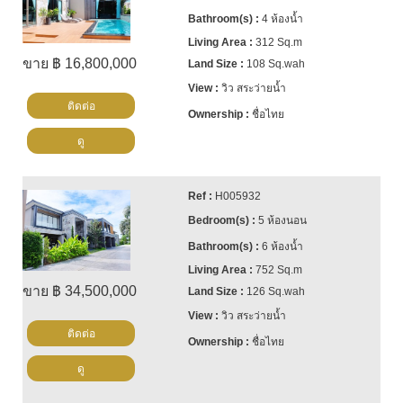
4 ห้องน้ำ
312 Sq.m
ขาย ฿ 16,800,000
108 Sq.wah
วิว สระว่ายน้ำ
ติดต่อ
ชื่อไทย
ดู
H005932
5 ห้องนอน
6 ห้องน้ำ
752 Sq.m
ขาย ฿ 34,500,000
126 Sq.wah
วิว สระว่ายน้ำ
ติดต่อ
ชื่อไทย
ดู