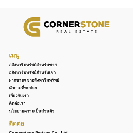
เมนู
อสังหาริมทรัพย์สำหรับขาย
อสังหาริมทรัพย์สำหรับเช่า
ฝากขาย/เช่าอสังหาริมทรัพย์
คำถามที่พบบ่อย
เกี่ยวกับเรา
ติดต่อเรา
นโยบายความเป็นส่วนตัว
ติดต่อ
Cornerstone Pattaya Co., Ltd