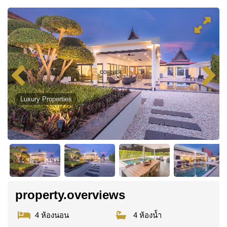
Luxury Properties
property.overviews
4 ห้องนอน
4 ห้องน้ำ