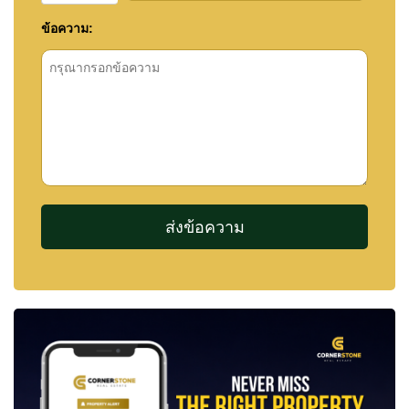
ข้อความ: