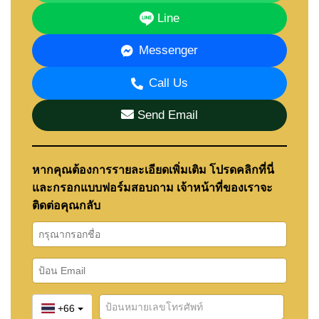
Line
Messenger
Call Us
Send Email
หากคุณต้องการรายละเอียดเพิ่มเติม โปรดคลิกที่นี่
และกรอกแบบฟอร์มสอบถาม เจ้าหน้าที่ของเราจะ
ติดต่อคุณกลับ
+66