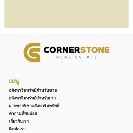
เมนู
อสังหาริมทรัพย์สำหรับขาย
อสังหาริมทรัพย์สำหรับเช่า
ฝากขาย/เช่าอสังหาริมทรัพย์
คำถามที่พบบ่อย
เกี่ยวกับเรา
ติดต่อเรา