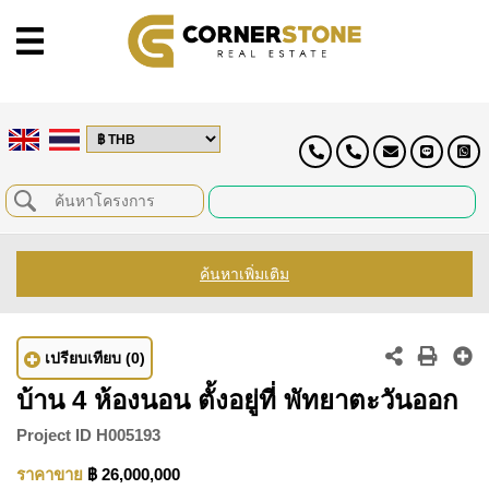
ค้นหาเพิ่มเติม
เปรียบเทียบ
(0)
บ้าน 4 ห้องนอน ตั้งอยู่ที่ พัทยาตะวันออก
Project ID
H005193
ราคาขาย
฿ 26,000,000