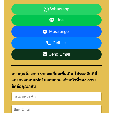
Whatsapp
Line
Messenger
Call Us
Send Email
หากคุณต้องการรายละเอียดเพิ่มเติม โปรดคลิกที่นี่
และกรอกแบบฟอร์มสอบถาม เจ้าหน้าที่ของเราจะ
ติดต่อคุณกลับ