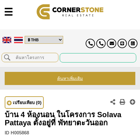
ค้นหาเพิ่มเติม
เปรียบเทียบ
(0)
บ้าน 4 ห้องนอน ในโครงการ Solava
Pattaya ตั้งอยู่ที่ พัทยาตะวันออก
ID
H005868