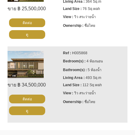
364 Sq.m
ขาย ฿ 25,500,000
76 Sq.wah
วิว สระว่ายน้ำ
ติดต่อ
ชื่อไทย
ดู
H005868
4 ห้องนอน
5 ห้องน้ำ
493 Sq.m
ขาย ฿ 34,500,000
112 Sq.wah
วิว สระว่ายน้ำ
ติดต่อ
ชื่อไทย
ดู