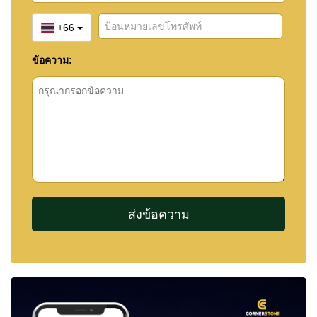
+66
ข้อความ: