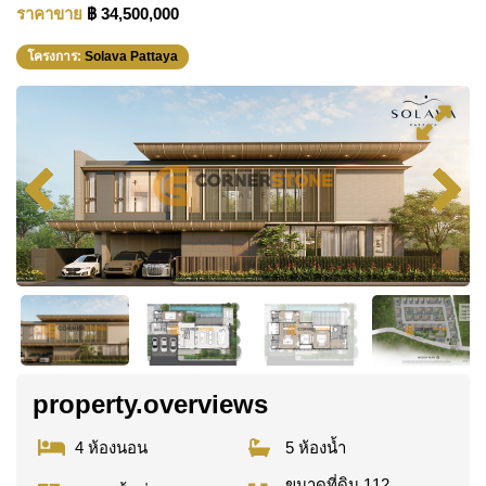
ราคาขาย
฿ 34,500,000
โครงการ:
Solava Pattaya
property.overviews
4 ห้องนอน
5 ห้องน้ำ
ขนาดที่ดิน 112