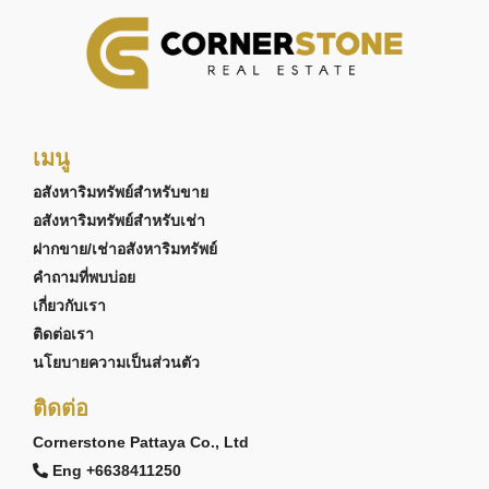
เมนู
อสังหาริมทรัพย์สำหรับขาย
อสังหาริมทรัพย์สำหรับเช่า
ฝากขาย/เช่าอสังหาริมทรัพย์
คำถามที่พบบ่อย
เกี่ยวกับเรา
ติดต่อเรา
นโยบายความเป็นส่วนตัว
ติดต่อ
Cornerstone Pattaya Co., Ltd
Eng +6638411250