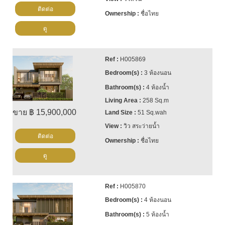
ติดต่อ
ชื่อไทย
ดู
H005869
3 ห้องนอน
4 ห้องน้ำ
258 Sq.m
ขาย ฿ 15,900,000
51 Sq.wah
วิว สระว่ายน้ำ
ติดต่อ
ชื่อไทย
ดู
H005870
4 ห้องนอน
5 ห้องน้ำ