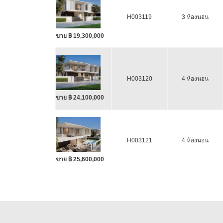
H003119
3 ห้องนอน
ขาย ฿ 19,300,000
H003120
4 ห้องนอน
ขาย ฿ 24,100,000
H003121
4 ห้องนอน
ขาย ฿ 25,600,000