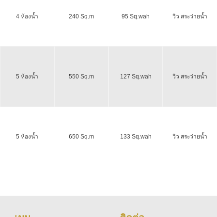
4 ห้องน้ำ
240 Sq.m
95 Sq.wah
วิว สระว่ายน้ำ
5 ห้องน้ำ
550 Sq.m
127 Sq.wah
วิว สระว่ายน้ำ
5 ห้องน้ำ
650 Sq.m
133 Sq.wah
วิว สระว่ายน้ำ