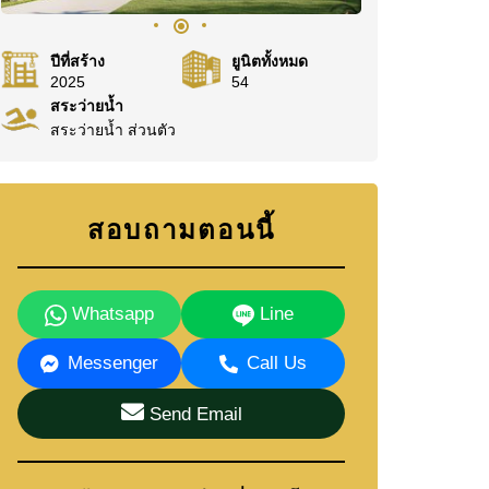
ปีที่สร้าง
ยูนิตทั้งหมด
2025
54
สระว่ายน้ำ
สระว่ายน้ำ ส่วนตัว
สอบถามตอนนี้
Whatsapp
Line
Messenger
Call Us
Send Email