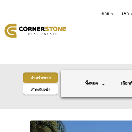
ขาย
เช่า
สำหรับขาย
ทั้งหมด
เลือกทำ
สำหรับเช่า