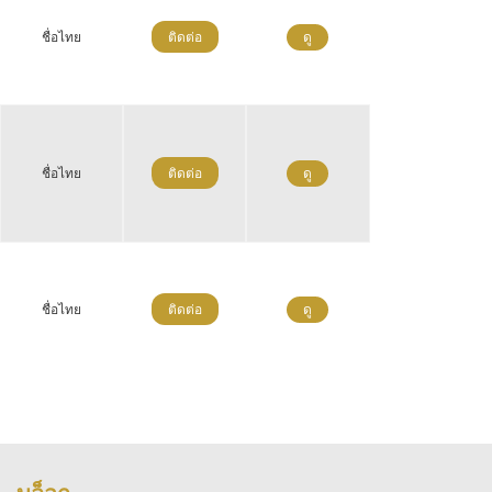
ชื่อไทย
ติดต่อ
ดู
ชื่อไทย
ติดต่อ
ดู
ชื่อไทย
ติดต่อ
ดู