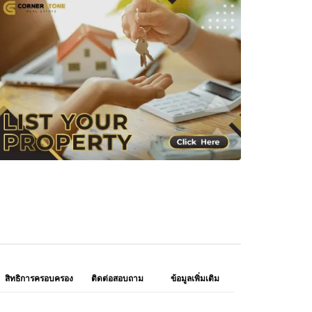
สิทธิการครอบครอง
ติดต่อสอบถาม
ข้อมูลเพิ่มเติม