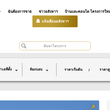
ฉันต้องการขาย
ข่าวอสังหาฯ
บ้านและคอนโด โครงการใหม
แจ้งเตือนอสังหาฯ
เลที่ตั้ง
ห้องนอน
ราคาเริ่มต้น
ราคาสู
/