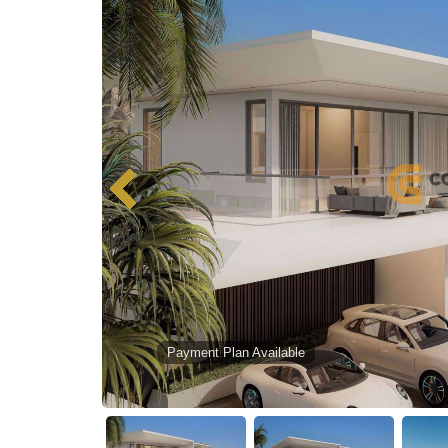
Payment Plan Available