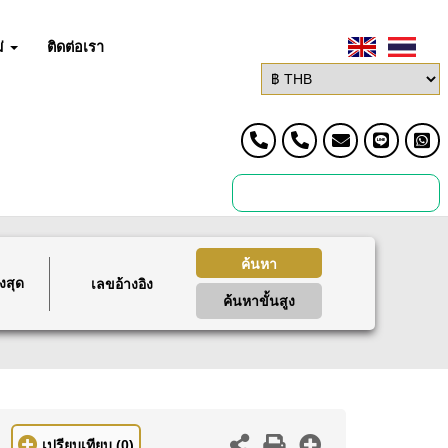
่
ติดต่อเรา
ค้นหา
งสุด
ค้นหาขั้นสูง
เปรียบเทียบ
(0)