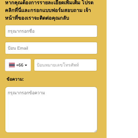
หากคุณต้องการรายละเอียดเพิ่มเติม โปรด
คลิกที่นี่และกรอกแบบฟอร์มสอบถาม เจ้า
หน้าที่ของเราจะติดต่อคุณกลับ
+66
ข้อความ: