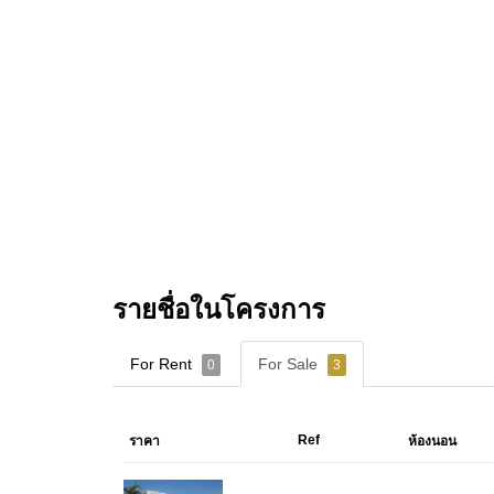
รายชื่อในโครงการ
For Rent
For Sale
0
3
Ref
ราคา
ห้องนอน