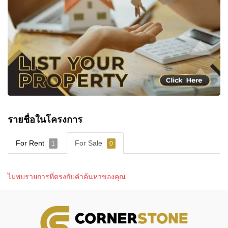
รายชื่อในโครงการ
For Rent
For Sale
1
0
ไม่พบรายการที่ตรงกับคำค้นหาของคุณ