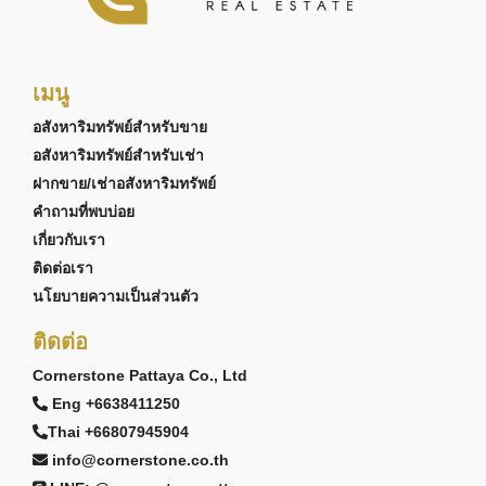
เมนู
อสังหาริมทรัพย์สำหรับขาย
อสังหาริมทรัพย์สำหรับเช่า
ฝากขาย/เช่าอสังหาริมทรัพย์
คำถามที่พบบ่อย
เกี่ยวกับเรา
ติดต่อเรา
นโยบายความเป็นส่วนตัว
ติดต่อ
Cornerstone Pattaya Co., Ltd
Eng +6638411250
Thai +66807945904
info@cornerstone.co.th