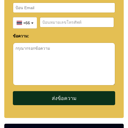
+66
ข้อความ: