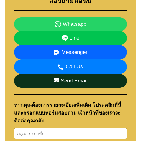
สอบถามตอนนี้
Whatsapp
Line
Messenger
Call Us
Send Email
หากคุณต้องการรายละเอียดเพิ่มเติม โปรดคลิกที่นี่
และกรอกแบบฟอร์มสอบถาม เจ้าหน้าที่ของเราจะ
ติดต่อคุณกลับ