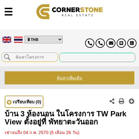
ค้นหาเพิ่มเติม
เปรียบเทียบ
(0)
บ้าน 3 ห้องนอน ในโครงการ TW Park
View ตั้งอยู่ที่ พัทยาตะวันออก
เช่าจนถึง 04 ก.พ. 2570
(5 เดือน 26 วัน)