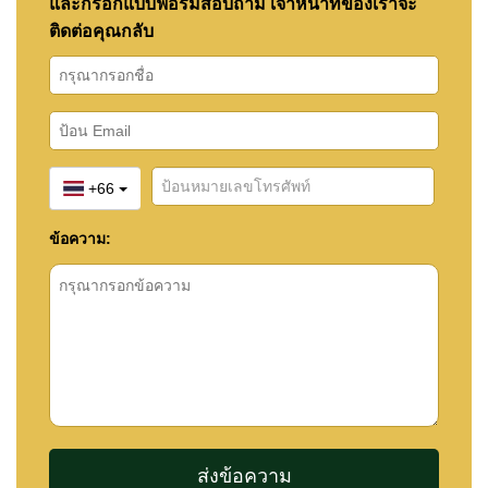
และกรอกแบบฟอร์มสอบถาม เจ้าหน้าที่ของเราจะ
ติดต่อคุณกลับ
+66
ข้อความ: