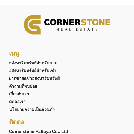
เมนู
อสังหาริมทรัพย์สำหรับขาย
อสังหาริมทรัพย์สำหรับเช่า
ฝากขาย/เช่าอสังหาริมทรัพย์
คำถามที่พบบ่อย
เกี่ยวกับเรา
ติดต่อเรา
นโยบายความเป็นส่วนตัว
ติดต่อ
Cornerstone Pattaya Co., Ltd