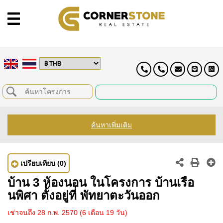
ค้นหาเพิ่มเติม
เปรียบเทียบ
(0)
บ้าน 3 ห้องนอน ในโครงการ บ้านเรือ
นพิศา ตั้งอยู่ที่ พัทยาตะวันออก
เช่าจนถึง 28 ก.พ. 2570
(6 เดือน 19 วัน)