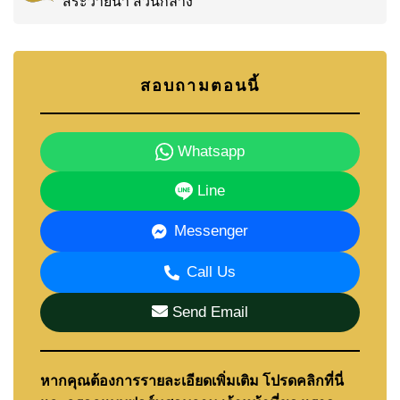
สระว่ายน้ำ ส่วนกลาง
สอบถามตอนนี้
Whatsapp
Line
Messenger
Call Us
Send Email
หากคุณต้องการรายละเอียดเพิ่มเติม โปรดคลิกที่นี่