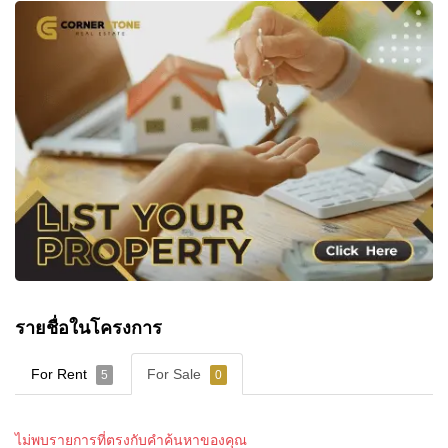
รายชื่อในโครงการ
For Rent
For Sale
5
0
ไม่พบรายการที่ตรงกับคำค้นหาของคุณ