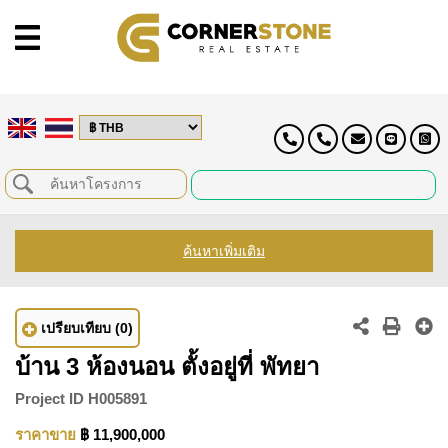
ค้นหาเพิ่มเติม
เปรียบเทียบ
(0)
บ้าน 3 ห้องนอน ตั้งอยู่ที่ พัทยา
Project ID
H005891
ราคาขาย
฿ 11,900,000