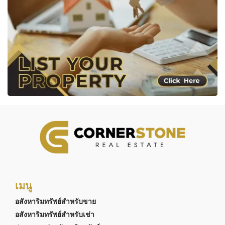
เมนู
อสังหาริมทรัพย์สำหรับขาย
อสังหาริมทรัพย์สำหรับเช่า