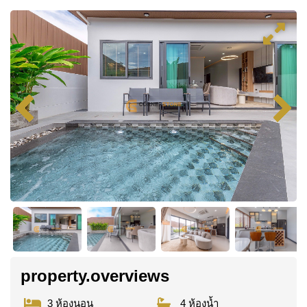
property.overviews
3 ห้องนอน
4 ห้องน้ำ