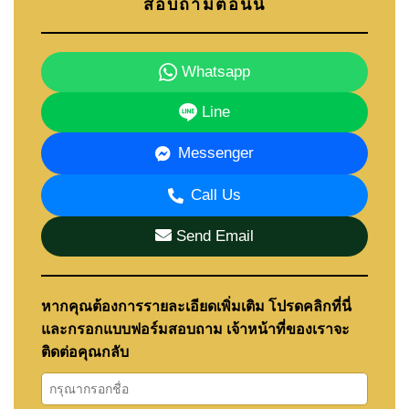
สอบถามตอนนี้
Whatsapp
Line
Messenger
Call Us
Send Email
หากคุณต้องการรายละเอียดเพิ่มเติม โปรดคลิกที่นี่
และกรอกแบบฟอร์มสอบถาม เจ้าหน้าที่ของเราจะ
ติดต่อคุณกลับ