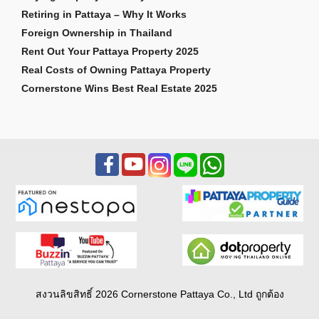
Retiring in Pattaya – Why It Works
Foreign Ownership in Thailand
Rent Out Your Pattaya Property 2025
Real Costs of Owning Pattaya Property
Cornerstone Wins Best Real Estate 2025
สงวนลิขสิทธิ์ 2026 Cornerstone Pattaya Co., Ltd ถูกต้อง