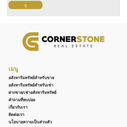
ดู
เมนู
อสังหาริมทรัพย์สำหรับขาย
อสังหาริมทรัพย์สำหรับเช่า
ฝากขาย/เช่าอสังหาริมทรัพย์
คำถามที่พบบ่อย
เกี่ยวกับเรา
ติดต่อเรา
นโยบายความเป็นส่วนตัว