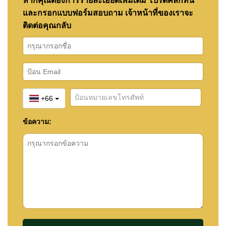
หากคุณต้องการรายละเอียดเพิ่มเติม โปรดคลิกที่นี่
และกรอกแบบฟอร์มสอบถาม เจ้าหน้าที่ของเราจะ
ติดต่อคุณกลับ
+66
ข้อความ: