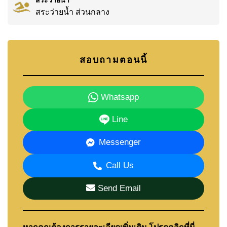
สระว่ายน้ำ ส่วนกลาง
สอบถามตอนนี้
Whatsapp
Line
Messenger
Call Us
Send Email