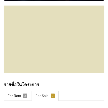
รายชื่อในโครงการ
For Rent
For Sale
3
2