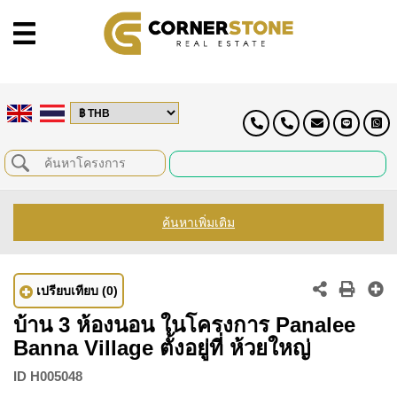
ค้นหาเพิ่มเติม
เปรียบเทียบ
(0)
บ้าน 3 ห้องนอน ในโครงการ Panalee
Banna Village ตั้งอยู่ที่ ห้วยใหญ่
ID
H005048