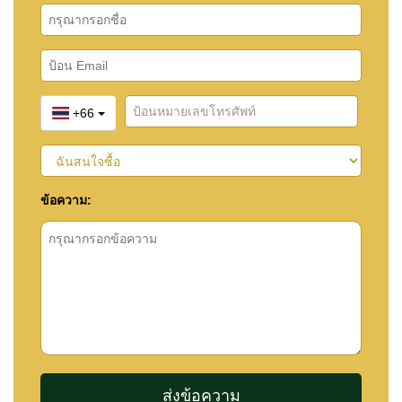
+66
ข้อความ: