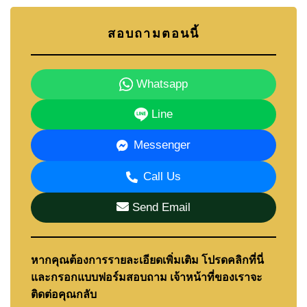
สอบถามตอนนี้
Whatsapp
Line
Messenger
Call Us
Send Email
หากคุณต้องการรายละเอียดเพิ่มเติม โปรดคลิกที่นี่
และกรอกแบบฟอร์มสอบถาม เจ้าหน้าที่ของเราจะ
ติดต่อคุณกลับ