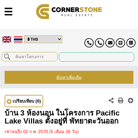
ค้นหาเพิ่มเติม
เปรียบเทียบ
(0)
บ้าน 3 ห้องนอน ในโครงการ Pacific
Lake Villas ตั้งอยู่ที่ พัทยาตะวันออก
เช่าจนถึง 02 ก.พ. 2570
(5 เดือน 26 วัน)