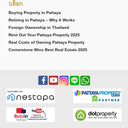
บล็อก
Buying Property in Pattaya
Retiring in Pattaya – Why It Works
Foreign Ownership in Thailand
Rent Out Your Pattaya Property 2025
Real Costs of Owning Pattaya Property
Cornerstone Wins Best Real Estate 2025