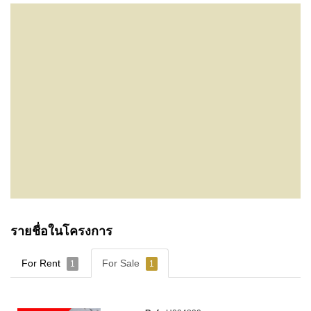
รายชื่อในโครงการ
For Rent
For Sale
1
1