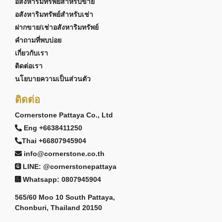
อสังหาริมทรัพย์สำหรับขาย
อสังหาริมทรัพย์สำหรับเช่า
ฝากขาย/เช่าอสังหาริมทรัพย์
คำถามที่พบบ่อย
เกี่ยวกับเรา
ติดต่อเรา
นโยบายความเป็นส่วนตัว
ติดต่อ
Cornerstone Pattaya Co., Ltd
Eng +6638411250
Thai +66807945904
info@cornerstone.co.th
LINE: @cornerstonepattaya
Whatsapp: 0807945904
565/60 Moo 10 South Pattaya,
Chonburi, Thailand 20150