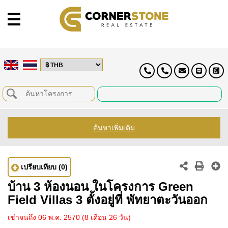
ค้นหาเพิ่มเติม
เปรียบเทียบ
(0)
บ้าน 3 ห้องนอน ในโครงการ Green
Field Villas 3 ตั้งอยู่ที่ พัทยาตะวันออก
เช่าจนถึง 06 พ.ค. 2570
(8 เดือน 26 วัน)