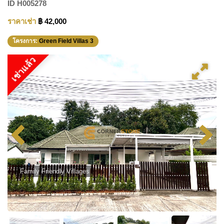
ID
H005278
ราคาเช่า
฿ 42,000
โครงการ:
Green Field Villas 3
เช่าแล้ว
Family Friendly Villages