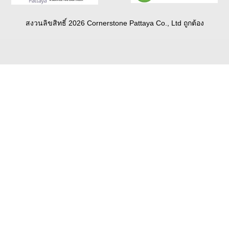
สงวนลิขสิทธิ์ 2026 Cornerstone Pattaya Co., Ltd ถูกต้อง