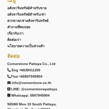
เมนู
อสังหาริมทรัพย์สำหรับขาย
อสังหาริมทรัพย์สำหรับเช่า
ฝากขาย/เช่าอสังหาริมทรัพย์
คำถามที่พบบ่อย
เกี่ยวกับเรา
ติดต่อเรา
นโยบายความเป็นส่วนตัว
ติดต่อ
Cornerstone Pattaya Co., Ltd
Eng +6638411250
Thai +66807945904
info@cornerstone.co.th
LINE: @cornerstonepattaya
Whatsapp: 0807945904
565/60 Moo 10 South Pattaya,