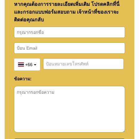
หากคุณต้องการรายละเอียดเพิ่มเติม โปรดคลิกที่นี่
และกรอกแบบฟอร์มสอบถาม เจ้าหน้าที่ของเราจะ
ติดต่อคุณกลับ
+66
ข้อความ: