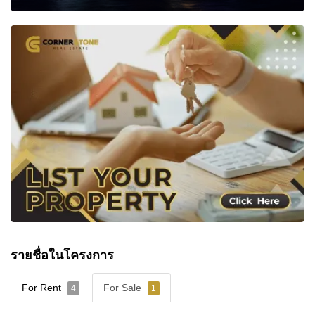
รายชื่อในโครงการ
For Rent
For Sale
4
1