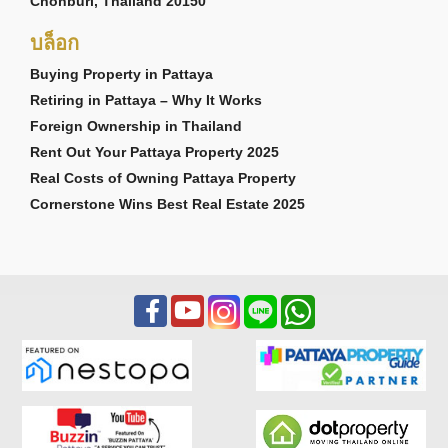
Chonburi, Thailand 20150
บล็อก
Buying Property in Pattaya
Retiring in Pattaya – Why It Works
Foreign Ownership in Thailand
Rent Out Your Pattaya Property 2025
Real Costs of Owning Pattaya Property
Cornerstone Wins Best Real Estate 2025