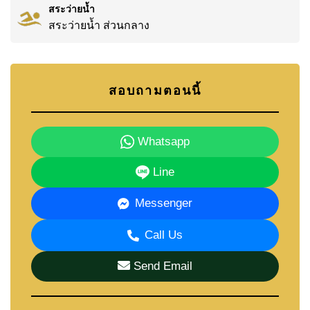
สระว่ายน้ำ
สระว่ายน้ำ ส่วนกลาง
สอบถามตอนนี้
Whatsapp
Line
Messenger
Call Us
Send Email