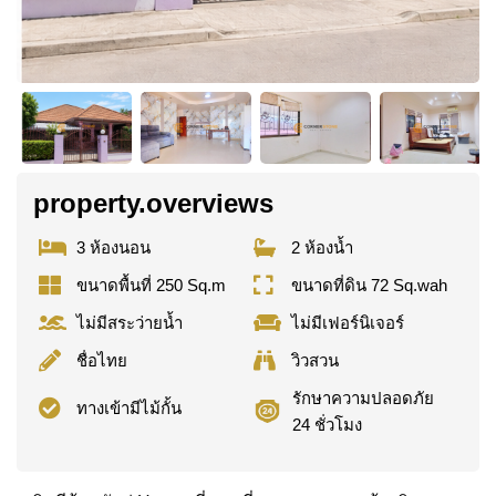
property.overviews
3 ห้องนอน
2 ห้องน้ำ
ขนาดพื้นที่ 250 Sq.m
ขนาดที่ดิน 72 Sq.wah
ไม่มีสระว่ายน้ำ
ไม่มีเฟอร์นิเจอร์
ชื่อไทย
วิวสวน
รักษาความปลอดภัย
ทางเข้ามีไม้กั้น
24 ชั่วโมง