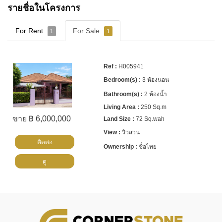
รายชื่อในโครงการ
For Rent
For Sale
1
1
H005941
3 ห้องนอน
2 ห้องน้ำ
250 Sq.m
ขาย ฿ 6,000,000
72 Sq.wah
วิวสวน
ติดต่อ
ชื่อไทย
ดู