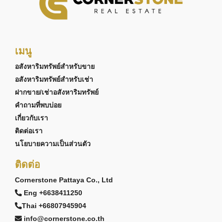
เมนู
อสังหาริมทรัพย์สำหรับขาย
อสังหาริมทรัพย์สำหรับเช่า
ฝากขาย/เช่าอสังหาริมทรัพย์
คำถามที่พบบ่อย
เกี่ยวกับเรา
ติดต่อเรา
นโยบายความเป็นส่วนตัว
ติดต่อ
Cornerstone Pattaya Co., Ltd
Eng +6638411250
Thai +66807945904
info@cornerstone.co.th