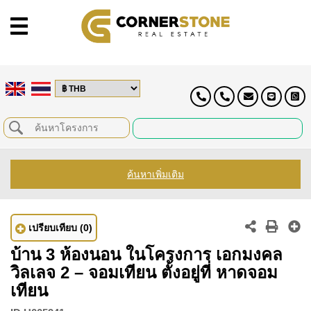
ค้นหาเพิ่มเติม
เปรียบเทียบ
(0)
บ้าน 3 ห้องนอน ในโครงการ เอกมงคล
วิลเลจ 2 – จอมเทียน ตั้งอยู่ที่ หาดจอม
เทียน