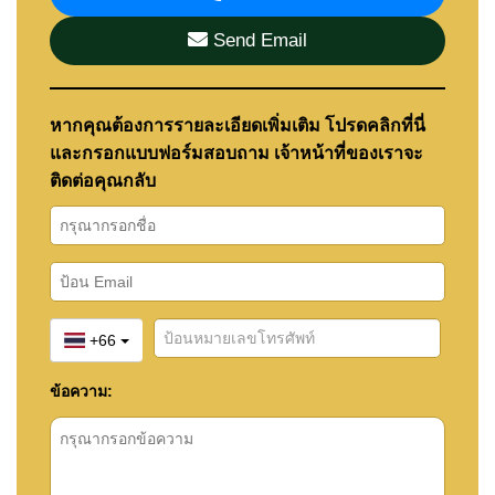
Send Email
หากคุณต้องการรายละเอียดเพิ่มเติม โปรดคลิกที่นี่
และกรอกแบบฟอร์มสอบถาม เจ้าหน้าที่ของเราจะ
ติดต่อคุณกลับ
+66
ข้อความ: