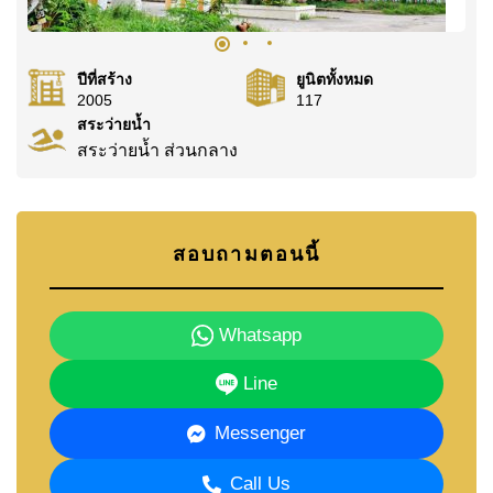
ปีที่สร้าง
ยูนิตทั้งหมด
2005
117
สระว่ายน้ำ
สระว่ายน้ำ ส่วนกลาง
สอบถามตอนนี้
Whatsapp
Line
Messenger
Call Us