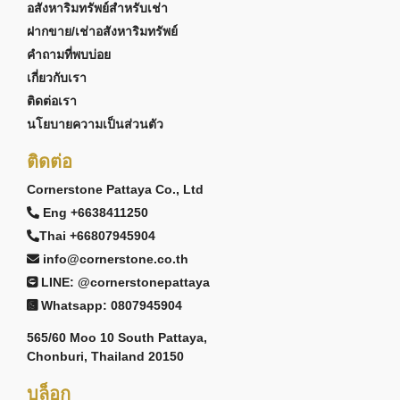
อสังหาริมทรัพย์สำหรับเช่า
ฝากขาย/เช่าอสังหาริมทรัพย์
คำถามที่พบบ่อย
เกี่ยวกับเรา
ติดต่อเรา
นโยบายความเป็นส่วนตัว
ติดต่อ
Cornerstone Pattaya Co., Ltd
Eng +6638411250
Thai +66807945904
info@cornerstone.co.th
LINE: @cornerstonepattaya
Whatsapp: 0807945904
565/60 Moo 10 South Pattaya,
Chonburi, Thailand 20150
บล็อก