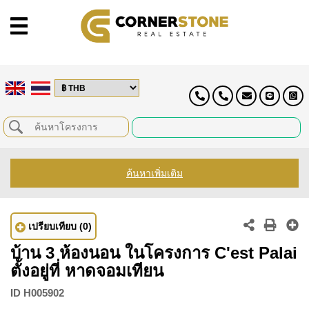
ค้นหาเพิ่มเติม
เปรียบเทียบ
(0)
บ้าน 3 ห้องนอน ในโครงการ C'est Palai
ตั้งอยู่ที่ หาดจอมเทียน
ID
H005902