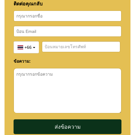
ติดต่อคุณกลับ
+66
ข้อความ: