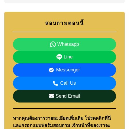
สอบถามตอนนี้
Whatsapp
Line
Messenger
Call Us
Send Email
หากคุณต้องการรายละเอียดเพิ่มเติม โปรดคลิกที่นี่
และกรอกแบบฟอร์มสอบถาม เจ้าหน้าที่ของเราจะ