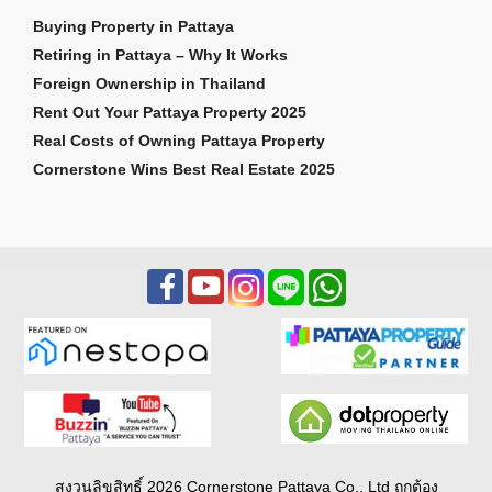
Buying Property in Pattaya
Retiring in Pattaya – Why It Works
Foreign Ownership in Thailand
Rent Out Your Pattaya Property 2025
Real Costs of Owning Pattaya Property
Cornerstone Wins Best Real Estate 2025
สงวนลิขสิทธิ์ 2026 Cornerstone Pattaya Co., Ltd ถูกต้อง