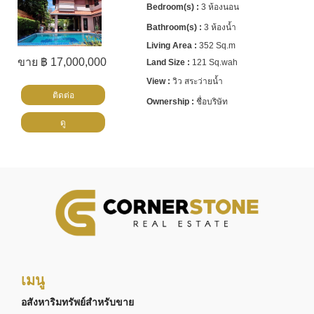
3 ห้องนอน
3 ห้องน้ำ
352 Sq.m
ขาย ฿ 17,000,000
121 Sq.wah
วิว สระว่ายน้ำ
ติดต่อ
ชื่อบริษัท
ดู
เมนู
อสังหาริมทรัพย์สำหรับขาย