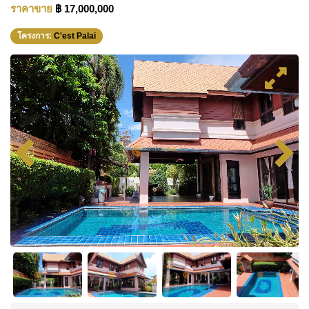
ราคาขาย
฿ 17,000,000
โครงการ:
C'est Palai