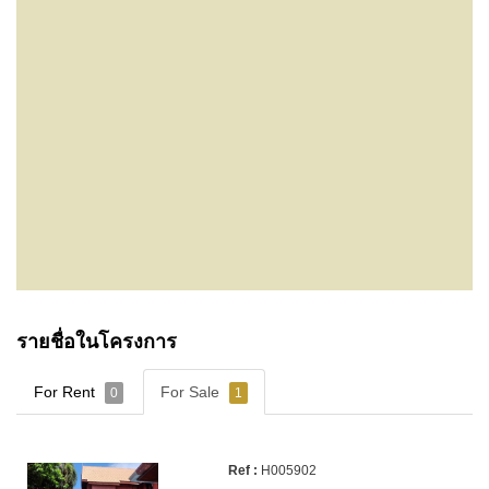
รายชื่อในโครงการ
For Rent
For Sale
0
1
H005902