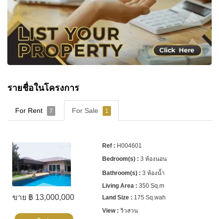
รายชื่อในโครงการ
For Rent
For Sale
7
1
H004601
3 ห้องนอน
3 ห้องน้ำ
350 Sq.m
ขาย ฿ 13,000,000
175 Sq.wah
วิวสวน