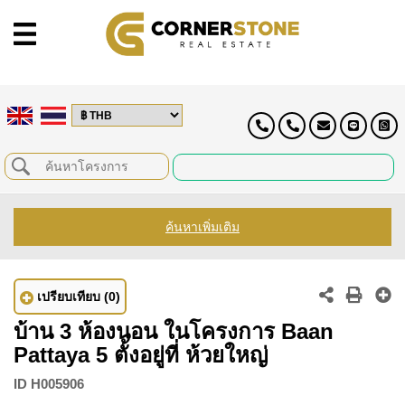
ค้นหาเพิ่มเติม
เปรียบเทียบ
(0)
บ้าน 3 ห้องนอน ในโครงการ Baan
Pattaya 5 ตั้งอยู่ที่ ห้วยใหญ่
ID
H005906