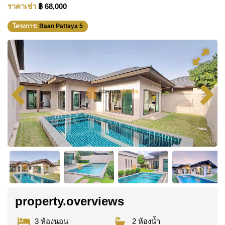
ราคาเช่า
฿ 68,000
โครงการ:
Baan Pattaya 5
property.overviews
3 ห้องนอน
2 ห้องน้ำ