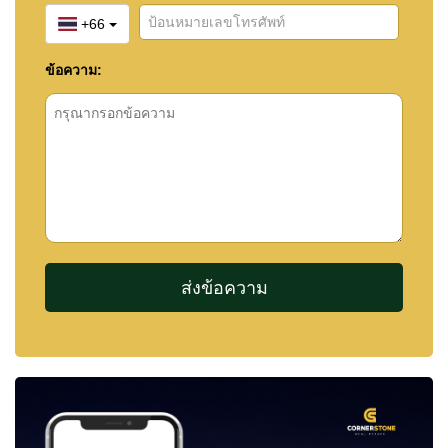
+66
ข้อความ: