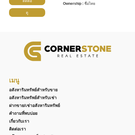
ติดต่อ
ชื่อไทย
ดู
เมนู
อสังหาริมทรัพย์สำหรับขาย
อสังหาริมทรัพย์สำหรับเช่า
ฝากขาย/เช่าอสังหาริมทรัพย์
คำถามที่พบบ่อย
เกี่ยวกับเรา
ติดต่อเรา