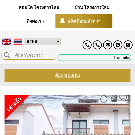
คอนโด โครงการใหม่
บ้าน โครงการใหม่
ติดต่อเรา
แจ้งเตือนอสังหาฯ
Trustpilot
ค้นหาเพิ่มเติม
เช่าแล้ว