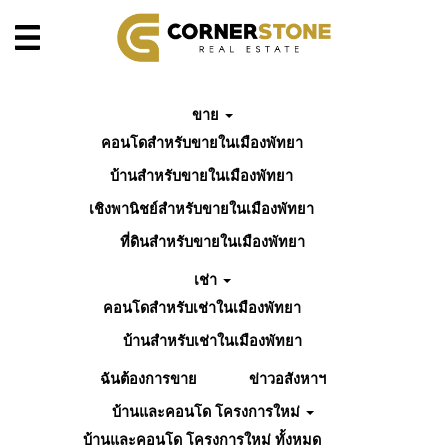
ขาย
คอนโดสำหรับขายในเมืองพัทยา
บ้านสำหรับขายในเมืองพัทยา
เชิงพานิชย์สำหรับขายในเมืองพัทยา
ที่ดินสำหรับขายในเมืองพัทยา
เช่า
คอนโดสำหรับเช่าในเมืองพัทยา
บ้านสำหรับเช่าในเมืองพัทยา
ฉันต้องการขาย
ข่าวอสังหาฯ
บ้านและคอนโด โครงการใหม่
บ้านและคอนโด โครงการใหม่ ทั้งหมด