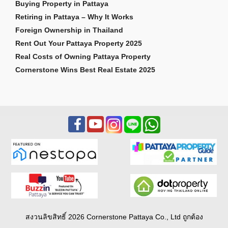
Buying Property in Pattaya
Retiring in Pattaya – Why It Works
Foreign Ownership in Thailand
Rent Out Your Pattaya Property 2025
Real Costs of Owning Pattaya Property
Cornerstone Wins Best Real Estate 2025
สงวนลิขสิทธิ์ 2026 Cornerstone Pattaya Co., Ltd ถูกต้อง