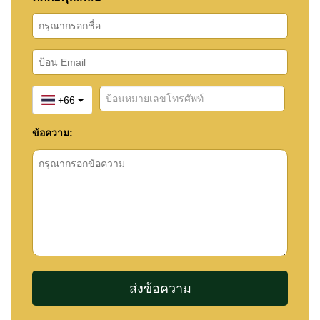
+66
ข้อความ: