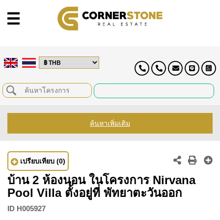
ค้นหาเพิ่มเติม
เปรียบเทียบ
(0)
บ้าน 2 ห้องนอน ในโครงการ Nirvana
Pool Villa ตั้งอยู่ที่ พัทยาตะวันออก
ID
H005927