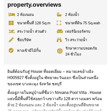
property.overviews
2 ห้องนอน
2 ห้องน้ำ
ขนาดพื้นที่ 128 Sq.m
ขนาดที่ดิน 75 Sq.wah
สระว่ายน้ำ ส่วนตัว
เฟอร์นิเจอร์ครบ
ชื่อบริษัท
วิว สระว่ายน้ำ
รักษาความปลอดภัย
ทางเข้ามีไม้กั้น
24 ชั่วโมง
ยินดีต้อนรับสู่ House ที่ยอดเยี่ยม – หมายเลขอ้างอิง
H005927 ซึ่งตั้งอยู่ใน พัทยาตะวันออก ซึ่งเป็นส่วนหนึ่ง
ของเขต บางละมุง จังหวัด ชลบุรี
ตั้งอยู่ภายในหมู่บ้านที่ชื่อว่า Nirvana Pool Villa . House
แห่งนี้มีพื้นที่ใช้สอยกว้างขวางถึง 128 ตารางเมตร พร้อม
ด้วย 2 ห้องนอน และ 2 ห้องน้ำ และตั้งอยู่บนที่ดินขนาด