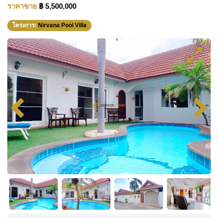
ราคาขาย
฿ 5,500,000
โครงการ:
Nirvana Pool Villa