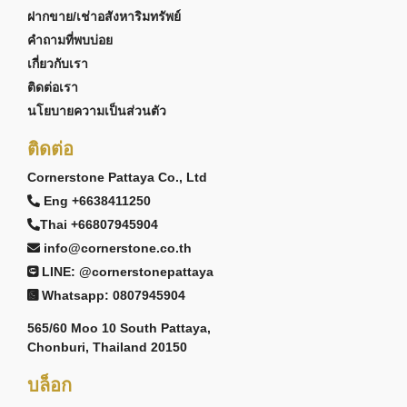
ฝากขาย/เช่าอสังหาริมทรัพย์
คำถามที่พบบ่อย
เกี่ยวกับเรา
ติดต่อเรา
นโยบายความเป็นส่วนตัว
ติดต่อ
Cornerstone Pattaya Co., Ltd
Eng +6638411250
Thai +66807945904
info@cornerstone.co.th
LINE: @cornerstonepattaya
Whatsapp: 0807945904
565/60 Moo 10 South Pattaya,
Chonburi, Thailand 20150
บล็อก