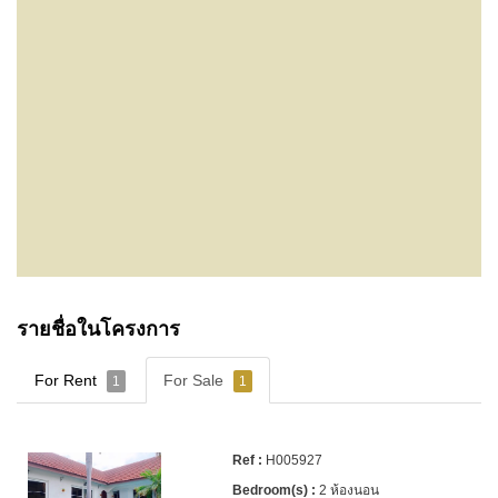
รายชื่อในโครงการ
For Rent
For Sale
1
1
H005927
2 ห้องนอน