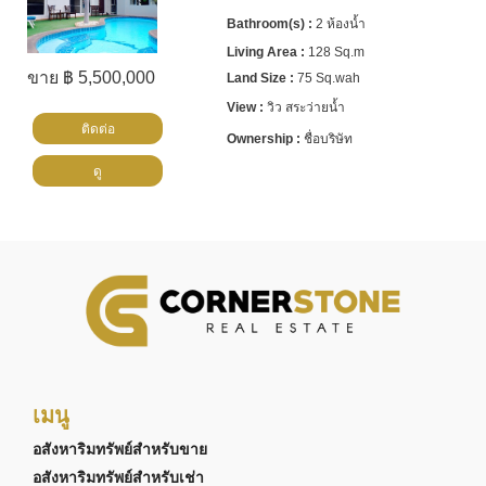
2 ห้องน้ำ
128 Sq.m
ขาย ฿ 5,500,000
75 Sq.wah
วิว สระว่ายน้ำ
ติดต่อ
ชื่อบริษัท
ดู
เมนู
อสังหาริมทรัพย์สำหรับขาย
อสังหาริมทรัพย์สำหรับเช่า