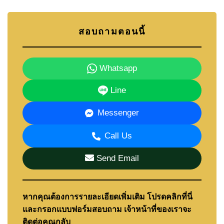
สอบถามตอนนี้
Whatsapp
Line
Messenger
Call Us
Send Email
หากคุณต้องการรายละเอียดเพิ่มเติม โปรดคลิกที่นี่
และกรอกแบบฟอร์มสอบถาม เจ้าหน้าที่ของเราจะ
ติดต่อคุณกลับ