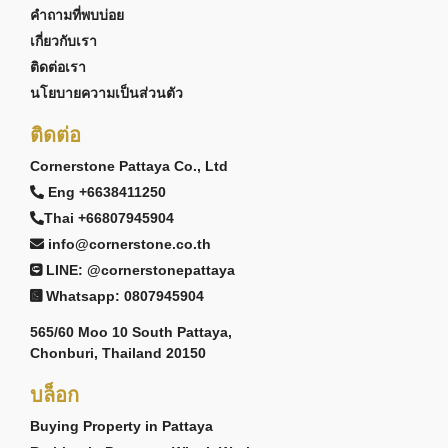
คำถามที่พบบ่อย
เกี่ยวกับเรา
ติดต่อเรา
นโยบายความเป็นส่วนตัว
ติดต่อ
Cornerstone Pattaya Co., Ltd
Eng +6638411250
Thai +66807945904
info@cornerstone.co.th
LINE: @cornerstonepattaya
Whatsapp: 0807945904
565/60 Moo 10 South Pattaya,
Chonburi, Thailand 20150
บล็อก
Buying Property in Pattaya