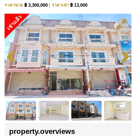
ราคาขาย
฿ 3,300,000
ราคาเช่า
฿ 13,000
เช่าแล้ว
property.overviews