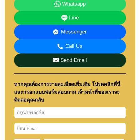
Whatsapp
Line
Messenger
Call Us
Send Email
หากคุณต้องการรายละเอียดเพิ่มเติม โปรดคลิกที่นี่
และกรอกแบบฟอร์มสอบถาม เจ้าหน้าที่ของเราจะ
ติดต่อคุณกลับ