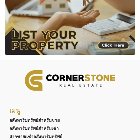
เมนู
อสังหาริมทรัพย์สำหรับขาย
อสังหาริมทรัพย์สำหรับเช่า
ฝากขาย/เช่าอสังหาริมทรัพย์