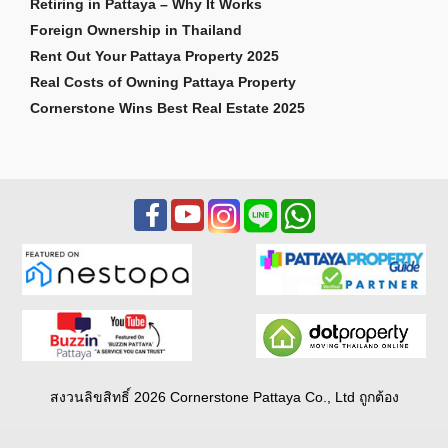
Retiring in Pattaya – Why It Works
Foreign Ownership in Thailand
Rent Out Your Pattaya Property 2025
Real Costs of Owning Pattaya Property
Cornerstone Wins Best Real Estate 2025
สงวนลิขสิทธิ์ 2026 Cornerstone Pattaya Co., Ltd ถูกต้อง