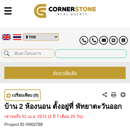
ค้นหาเพิ่มเติม
เปรียบเทียบ
(0)
บ้าน 2 ห้องนอน ตั้งอยู่ที่ พัทยาตะวันออก
เช่าจนถึง 01 เม.ย. 2572
(2 ปี 7 เดือน 25 วัน)
Project ID
H002788