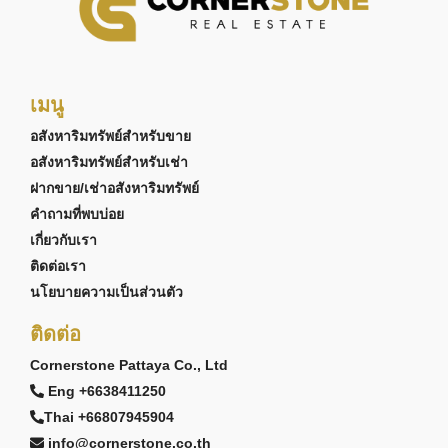
เมนู
อสังหาริมทรัพย์สำหรับขาย
อสังหาริมทรัพย์สำหรับเช่า
ฝากขาย/เช่าอสังหาริมทรัพย์
คำถามที่พบบ่อย
เกี่ยวกับเรา
ติดต่อเรา
นโยบายความเป็นส่วนตัว
ติดต่อ
Cornerstone Pattaya Co., Ltd
Eng +6638411250
Thai +66807945904
info@cornerstone.co.th