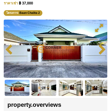
ราคาเช่า
฿ 37,000
โครงการ:
Baan Chalita 2
property.overviews