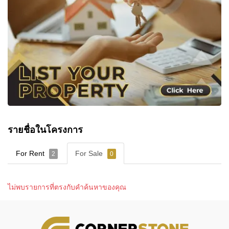
รายชื่อในโครงการ
For Rent
For Sale
2
0
ไม่พบรายการที่ตรงกับคำค้นหาของคุณ