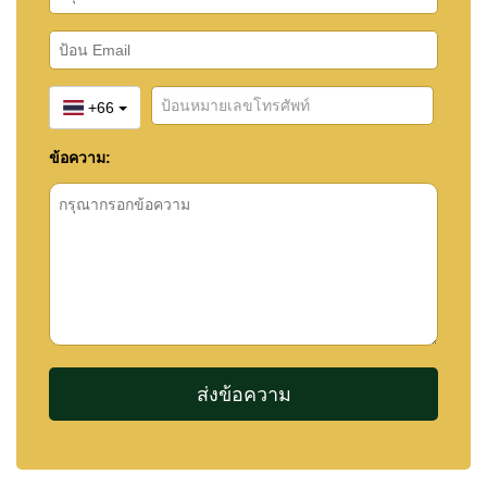
+66
ข้อความ: