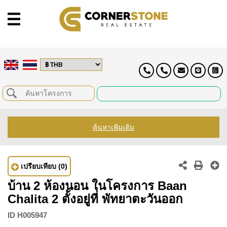
ค้นหาเพิ่มเติม
เปรียบเทียบ
(0)
บ้าน 2 ห้องนอน ในโครงการ Baan
Chalita 2 ตั้งอยู่ที่ พัทยาตะวันออก
ID
H005947