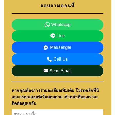
สอบถามตอนนี้
Whatsapp
Line
Messenger
Call Us
Send Email
หากคุณต้องการรายละเอียดเพิ่มเติม โปรดคลิกที่นี่
และกรอกแบบฟอร์มสอบถาม เจ้าหน้าที่ของเราจะ
ติดต่อคุณกลับ