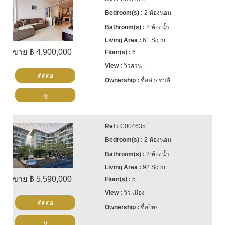
2 ห้องนอน
2 ห้องน้ำ
61 Sq.m
ขาย ฿ 4,900,000
6
วิวสวน
ติดต่อ
ชื่อต่างชาติ
ดู
C004635
2 ห้องนอน
2 ห้องน้ำ
92 Sq.m
ขาย ฿ 5,590,000
5
วิว เมือง
ติดต่อ
ชื่อไทย
ดู