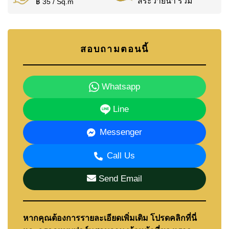
สระว่ายน้ำ รวม
฿ 35 / Sq.m
สอบถามตอนนี้
Whatsapp
Line
Messenger
Call Us
Send Email
หากคุณต้องการรายละเอียดเพิ่มเติม โปรดคลิกที่นี่