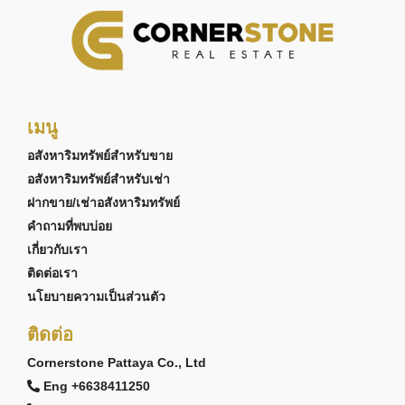
เมนู
อสังหาริมทรัพย์สำหรับขาย
อสังหาริมทรัพย์สำหรับเช่า
ฝากขาย/เช่าอสังหาริมทรัพย์
คำถามที่พบบ่อย
เกี่ยวกับเรา
ติดต่อเรา
นโยบายความเป็นส่วนตัว
ติดต่อ
Cornerstone Pattaya Co., Ltd
Eng +6638411250