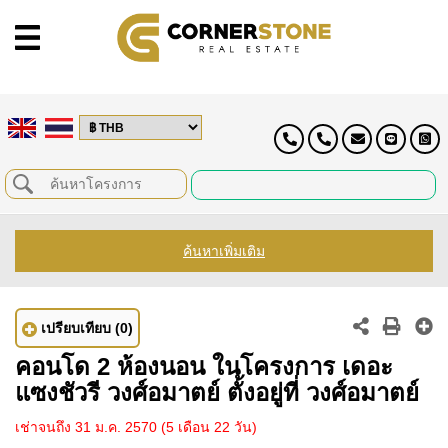
ค้นหาเพิ่มเติม
เปรียบเทียบ
(0)
คอนโด 2 ห้องนอน ในโครงการ เดอะ
แซงชัวรี วงศ์อมาตย์ ตั้งอยู่ที่ วงศ์อมาตย์
เช่าจนถึง 31 ม.ค. 2570
(5 เดือน 22 วัน)