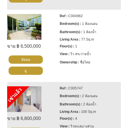
C004962
1 ห้องนอน
1 ห้องน้ำ
77 Sq.m
ขาย ฿ 6,500,000
1
วิว สระว่ายน้ำ
ติดต่อ
ชื่อไทย
ดู
C005747
เช่าแล้ว
2 ห้องนอน
2 ห้องน้ำ
100 Sq.m
ขาย ฿ 6,800,000
4
วิวทะเลบางส่วน