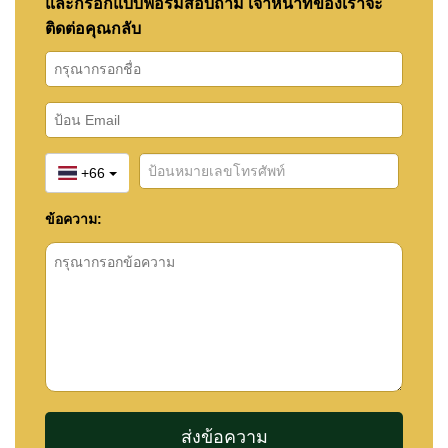
และกรอกแบบฟอร์มสอบถาม เจ้าหน้าที่ของเราจะ
ติดต่อคุณกลับ
+66
ข้อความ: