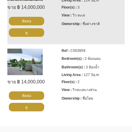
124 Sq.m
ขาย ฿ 14,000,000
3
วิว ทะเล
ติดต่อ
ชื่อต่างชาติ
ดู
C003859
2 ห้องนอน
3 ห้องน้ำ
127 Sq.m
ขาย ฿ 14,000,000
2
วิวทะเลบางส่วน
ติดต่อ
ชื่อไทย
ดู