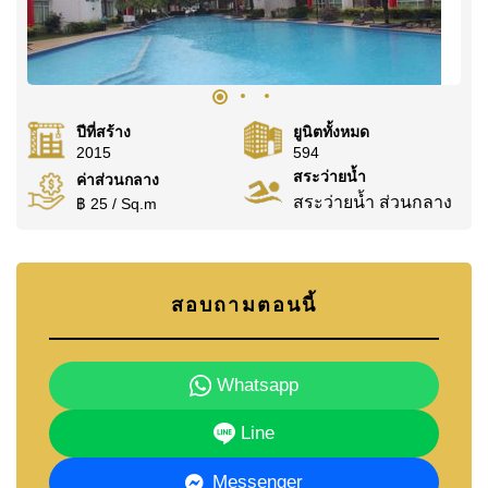
ปีที่สร้าง
ยูนิตทั้งหมด
2015
594
สระว่ายน้ำ
ค่าส่วนกลาง
สระว่ายน้ำ ส่วนกลาง
฿ 25 / Sq.m
สอบถามตอนนี้
Whatsapp
Line
Messenger