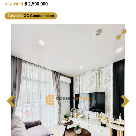
ราคาขาย
฿ 2,590,000
โครงการ:
CC Condominium