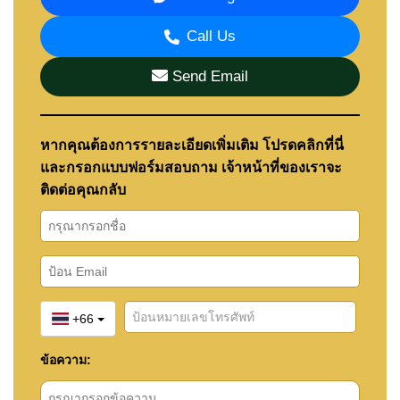
Call Us
Send Email
หากคุณต้องการรายละเอียดเพิ่มเติม โปรดคลิกที่นี่
และกรอกแบบฟอร์มสอบถาม เจ้าหน้าที่ของเราจะ
ติดต่อคุณกลับ
+66
ข้อความ: