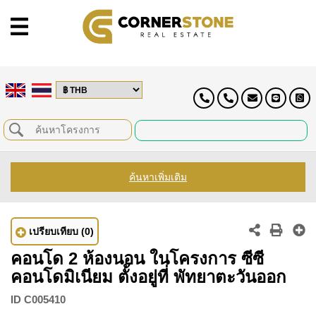
ค้นหาเพิ่มเติม
เปรียบเทียบ
(0)
คอนโด 2 ห้องนอน ในโครงการ ซีซี
คอนโดมิเนียม ตั้งอยู่ที่ พัทยาตะวันออก
ID
C005410