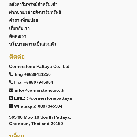
อสังหาริมทรัพย์สำหรับเช่า
ฝากขาย/เช่าอสังหาริมทรัพย์
คำถามที่พบบ่อย
เกี่ยวกับเรา
ติดต่อเรา
นโยบายความเป็นส่วนตัว
ติดต่อ
Cornerstone Pattaya Co., Ltd
Eng +6638411250
Thai +66807945904
info@cornerstone.co.th
LINE: @cornerstonepattaya
Whatsapp: 0807945904
565/60 Moo 10 South Pattaya,
Chonburi, Thailand 20150
บล็อก