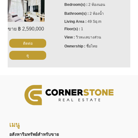
2 ห้องนอน
2 ห้องน้ำ
49 Sq.m
ขาย ฿ 2,590,000
1
วิวทะเลบางส่วน
ติดต่อ
ชื่อไทย
ดู
เมนู
อสังหาริมทรัพย์สำหรับขาย