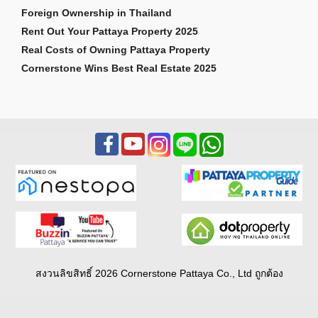
Foreign Ownership in Thailand
Rent Out Your Pattaya Property 2025
Real Costs of Owning Pattaya Property
Cornerstone Wins Best Real Estate 2025
สงวนลิขสิทธิ์ 2026 Cornerstone Pattaya Co., Ltd ถูกต้อง