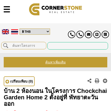
ค้นหาเพิ่มเติม
เปรียบเทียบ
(0)
บ้าน 2 ห้องนอน ในโครงการ Chockchai
Garden Home 2 ตั้งอยู่ที่ พัทยาตะวัน
ออก