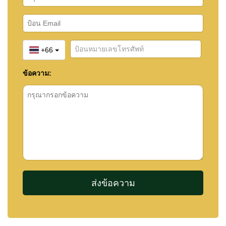
+66
ข้อความ: