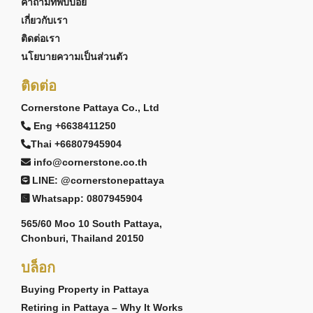
คำถามที่พบบ่อย
เกี่ยวกับเรา
ติดต่อเรา
นโยบายความเป็นส่วนตัว
ติดต่อ
Cornerstone Pattaya Co., Ltd
Eng +6638411250
Thai +66807945904
info@cornerstone.co.th
LINE: @cornerstonepattaya
Whatsapp: 0807945904
565/60 Moo 10 South Pattaya,
Chonburi, Thailand 20150
บล็อก
Buying Property in Pattaya
Retiring in Pattaya – Why It Works