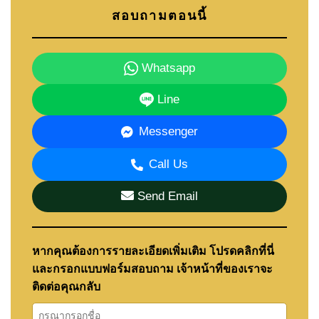
สอบถามตอนนี้
Whatsapp
Line
Messenger
Call Us
Send Email
หากคุณต้องการรายละเอียดเพิ่มเติม โปรดคลิกที่นี่
และกรอกแบบฟอร์มสอบถาม เจ้าหน้าที่ของเราจะ
ติดต่อคุณกลับ