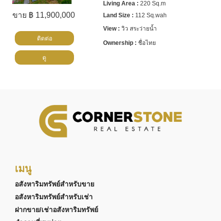
220 Sq.m
ขาย ฿ 11,900,000
112 Sq.wah
วิว สระว่ายน้ำ
ติดต่อ
ชื่อไทย
ดู
เมนู
อสังหาริมทรัพย์สำหรับขาย
อสังหาริมทรัพย์สำหรับเช่า
ฝากขาย/เช่าอสังหาริมทรัพย์