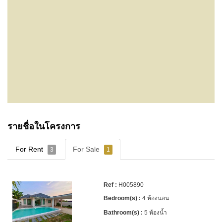
รายชื่อในโครงการ
For Rent
For Sale
3
1
H005890
4 ห้องนอน
5 ห้องน้ำ