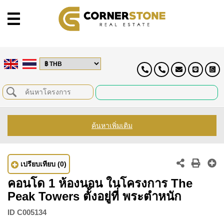
ค้นหาเพิ่มเติม
เปรียบเทียบ
(0)
คอนโด 1 ห้องนอน ในโครงการ The
Peak Towers ตั้งอยู่ที่ พระตำหนัก
ID
C005134