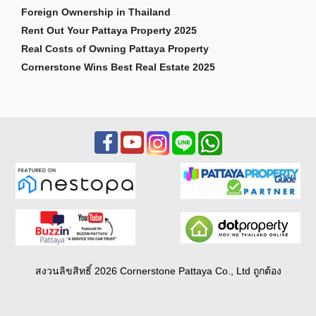
Foreign Ownership in Thailand
Rent Out Your Pattaya Property 2025
Real Costs of Owning Pattaya Property
Cornerstone Wins Best Real Estate 2025
สงวนลิขสิทธิ์ 2026 Cornerstone Pattaya Co., Ltd ถูกต้อง