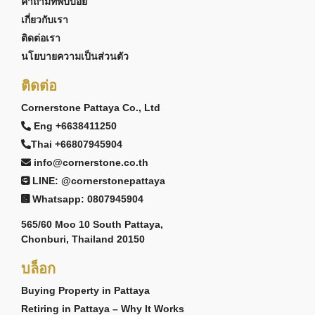
คำถามที่พบบ่อย
เกี่ยวกับเรา
ติดต่อเรา
นโยบายความเป็นส่วนตัว
ติดต่อ
Cornerstone Pattaya Co., Ltd
Eng +6638411250
Thai +66807945904
info@cornerstone.co.th
LINE: @cornerstonepattaya
Whatsapp: 0807945904
565/60 Moo 10 South Pattaya,
Chonburi, Thailand 20150
บล็อก
Buying Property in Pattaya
Retiring in Pattaya – Why It Works