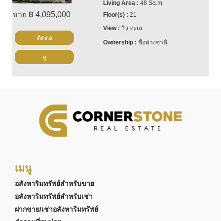
48 Sq.m
ขาย ฿ 4,095,000
21
วิว ทะเล
ติดต่อ
ชื่อต่างชาติ
ดู
เมนู
อสังหาริมทรัพย์สำหรับขาย
อสังหาริมทรัพย์สำหรับเช่า
ฝากขาย/เช่าอสังหาริมทรัพย์