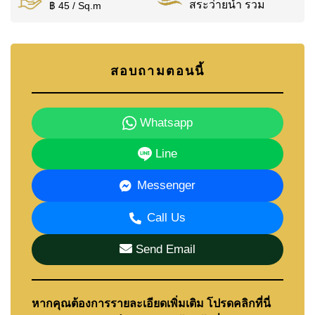
สระว่ายน้ำ รวม
฿ 45 / Sq.m
สอบถามตอนนี้
Whatsapp
Line
Messenger
Call Us
Send Email
หากคุณต้องการรายละเอียดเพิ่มเติม โปรดคลิกที่นี่