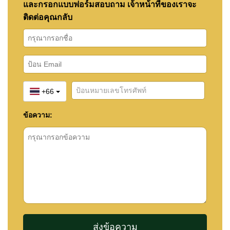
และกรอกแบบฟอร์มสอบถาม เจ้าหน้าที่ของเราจะ
ติดต่อคุณกลับ
+66
ข้อความ: