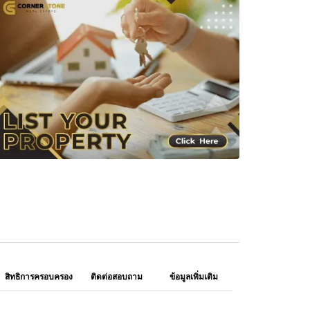
สิทธิการครอบครอง
ติดต่อสอบถาม
ข้อมูลเพิ่มเติม