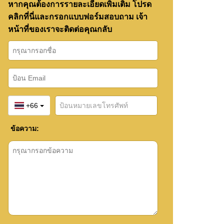
หากคุณต้องการรายละเอียดเพิ่มเติม โปรด
คลิกที่นี่และกรอกแบบฟอร์มสอบถาม เจ้า
หน้าที่ของเราจะติดต่อคุณกลับ
+66
ข้อความ: