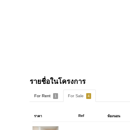
รายชื่อในโครงการ
For Rent
For Sale
1
4
Ref
ราคา
ห้องนอน