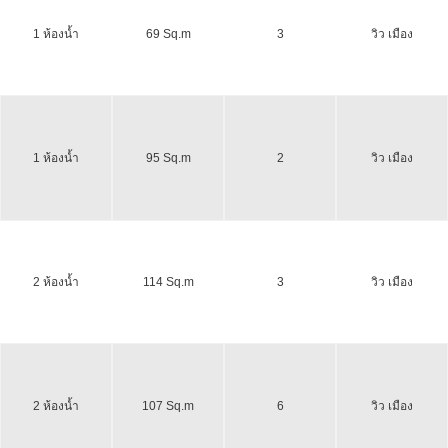
1 ห้องน้ำ
69 Sq.m
3
วิว เมือง
1 ห้องน้ำ
95 Sq.m
2
วิว เมือง
2 ห้องน้ำ
114 Sq.m
3
วิว เมือง
2 ห้องน้ำ
107 Sq.m
6
วิว เมือง