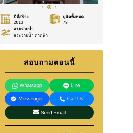
ปีที่สร้าง
ยูนิตทั้งหมด
2013
79
สระว่ายน้ำ
สระว่ายน้ำ ดาดฟ้า
สอบถามตอนนี้
Whatsapp
Line
Messenger
Call Us
Send Email