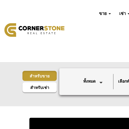
ขาย
เช่า
สำหรับขาย
ทั้งหมด
เลือกทำ
สำหรับเช่า