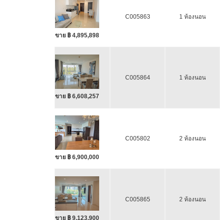
C005863
1 ห้องนอน
ขาย ฿ 4,895,898
C005864
1 ห้องนอน
ขาย ฿ 6,608,257
C005802
2 ห้องนอน
ขาย ฿ 6,900,000
C005865
2 ห้องนอน
ขาย ฿ 9,123,900