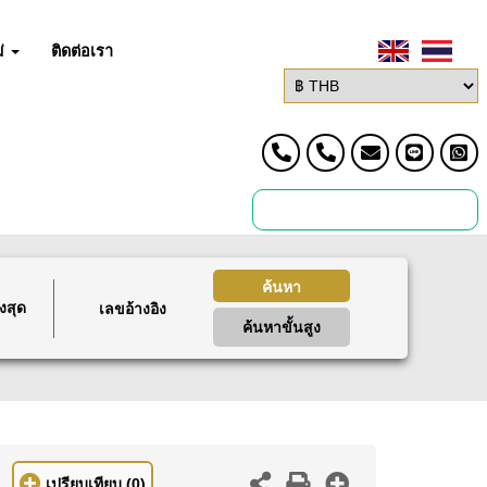
่
ติดต่อเรา
ค้นหา
งสุด
ค้นหาขั้นสูง
เปรียบเทียบ
(0)