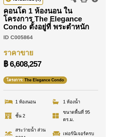
คอนโด 1 ห้องนอน ใน
โครงการ The Elegance
Condo ตั้งอยู่ที่ พระตำหนัก
ID
C005864
ราคาขาย
฿ 6,608,257
โครงการ:
The Elegance Condo
1 ห้องนอน
1 ห้องน้ำ
ขนาดพื้นที่ 95
ชั้น 2
ตร.ม.
สระว่ายน้ำ ส่วน
เฟอร์นิเจอร์ครบ