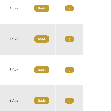
ชื่อไทย
ติดต่อ
ดู
ชื่อไทย
ติดต่อ
ดู
ชื่อไทย
ติดต่อ
ดู
ชื่อไทย
ติดต่อ
ดู