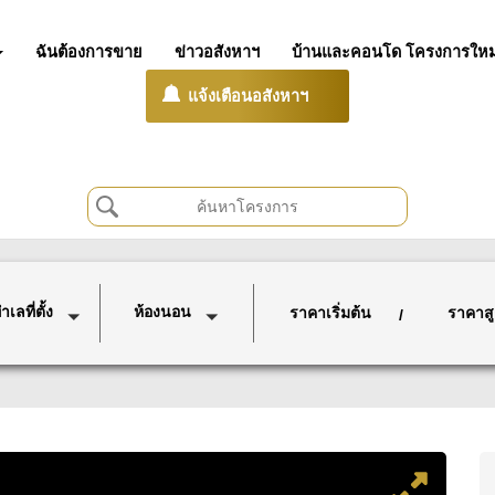
ฉันต้องการขาย
ข่าวอสังหาฯ
บ้านและคอนโด โครงการใหม
แจ้งเตือนอสังหาฯ
เลที่ตั้ง
ห้องนอน
ราคาเริ่มต้น
ราคาสู
/